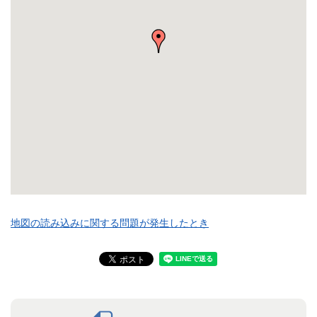
地図の読み込みに関する問題が発生したとき