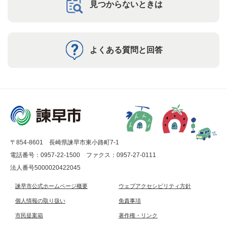
見つからないときは
よくある質問と回答
〒854-8601 長崎県諫早市東小路町7-1
電話番号：0957-22-1500
ファクス：0957-27-0111
法人番号5000020422045
諫早市公式ホームページ概要
ウェブアクセシビリティ方針
個人情報の取り扱い
免責事項
市民提案箱
著作権・リンク