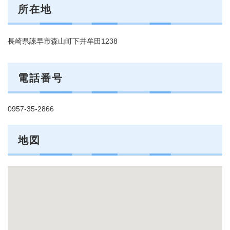
所在地
長崎県諫早市森山町下井牟田1238
電話番号
0957-35-2866
地図