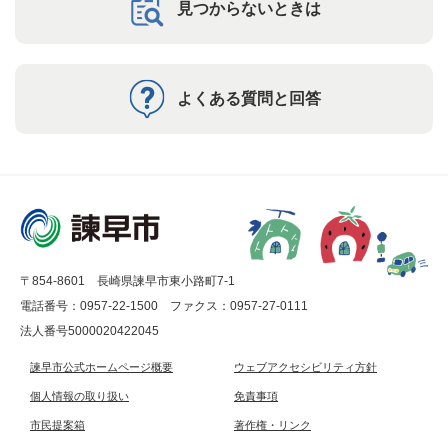
見つからないときは
よくある質問と回答
〒854-8601 長崎県諫早市東小路町7-1
電話番号：0957-22-1500
ファクス：0957-27-0111
法人番号5000020422045
諫早市公式ホームページ概要
ウェブアクセシビリティ方針
個人情報の取り扱い
免責事項
市民提案箱
著作権・リンク