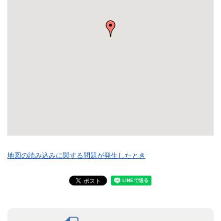
地図の読み込みに関する問題が発生したとき