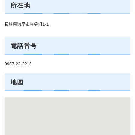
所在地
長崎県諫早市金谷町1-1
電話番号
0957-22-2213
地図