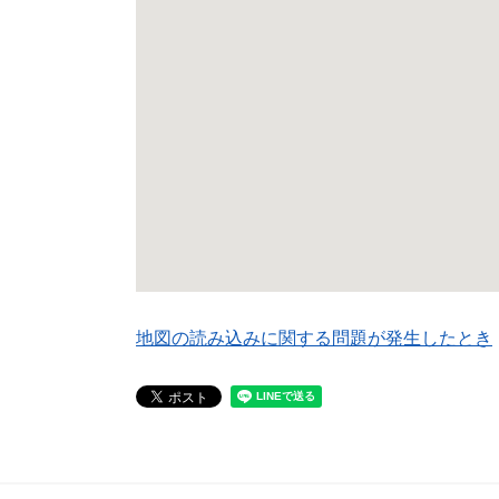
地図の読み込みに関する問題が発生したとき