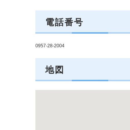
電話番号
0957-28-2004
地図