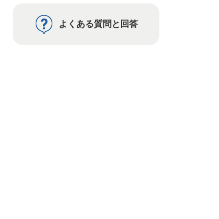
よくある質問と回答