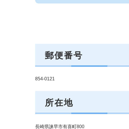
郵便番号
854-0121
所在地
長崎県諫早市有喜町800