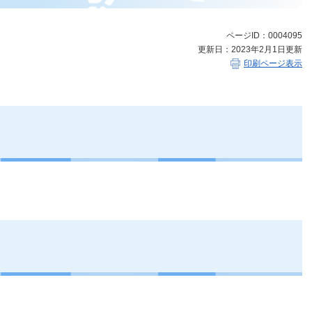
ページID：0004095
更新日：2023年2月1日更新
印刷ページ表示