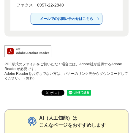
ファクス：0957-22-2840
メールでのお問い合わせはこちら
PDF形式のファイルをご覧いただく場合には、Adobe社が提供するAdobe
Readerが必要です。
Adobe Readerをお持ちでない方は、バナーのリンク先からダウンロードして
ください。（無料）
AI（人工知能）は
こんなページをおすすめします