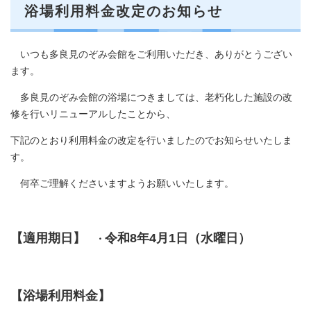
浴場利用料金改定のお知らせ
いつも多良見のぞみ会館をご利用いただき、ありがとうござい
ます。
多良見のぞみ会館の浴場につきましては、老朽化した施設の改
修を行いリニューアルしたことから、
下記のとおり利用料金の改定を行いましたのでお知らせいたしま
す。
何卒ご理解くださいますようお願いいたします。
【適用期日】
令和8年4月1日（水曜日）
・
【浴場利用料金】