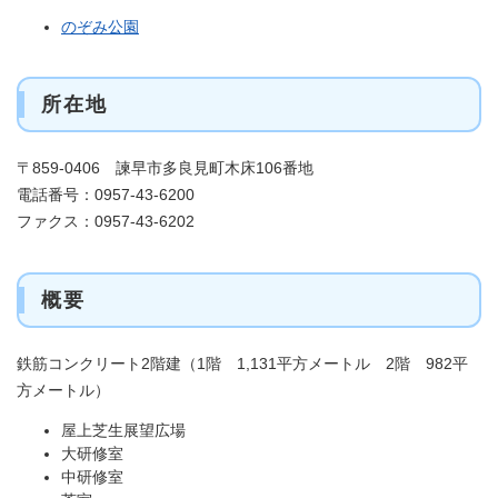
のぞみ公園
所在地
〒859-0406 諫早市多良見町木床106番地
電話番号：0957-43-6200
ファクス：0957-43-6202
概要
鉄筋コンクリート2階建（1階 1,131平方メートル 2階 982平
方メートル）
屋上芝生展望広場
大研修室
中研修室