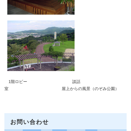
1階ロビー 談話
室 屋上からの風景（のぞみ公園）
お問い合わせ