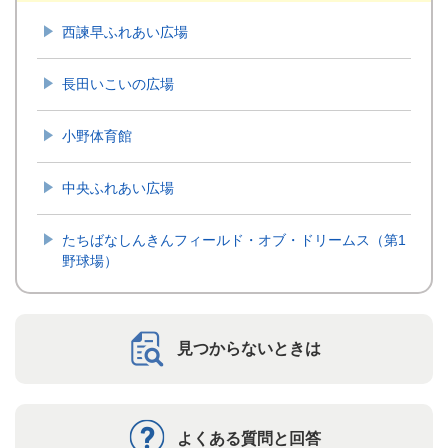
西諫早ふれあい広場
長田いこいの広場
小野体育館
中央ふれあい広場
たちばなしんきんフィールド・オブ・ドリームス（第1
野球場）
見つからないときは
よくある質問と回答