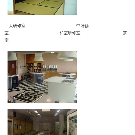
大研修室 中研修
室 和室研修室 茶
室