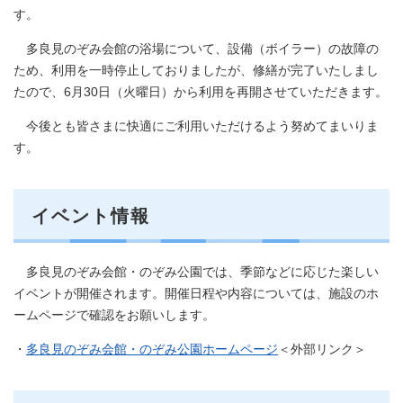
す。
多良見のぞみ会館の浴場について、設備（ボイラー）の故障の
ため、利用を一時停止しておりましたが、修繕が完了いたしまし
たので、6月30日（火曜日）から利用を再開させていただきます。
今後とも皆さまに快適にご利用いただけるよう努めてまいりま
す。
イベント情報
多良見のぞみ会館・のぞみ公園では、季節などに応じた楽しい
イベントが開催されます。開催日程や内容については、施設のホ
ームページで確認をお願いします。
・
多良見のぞみ会館・のぞみ公園ホームページ
＜外部リンク＞