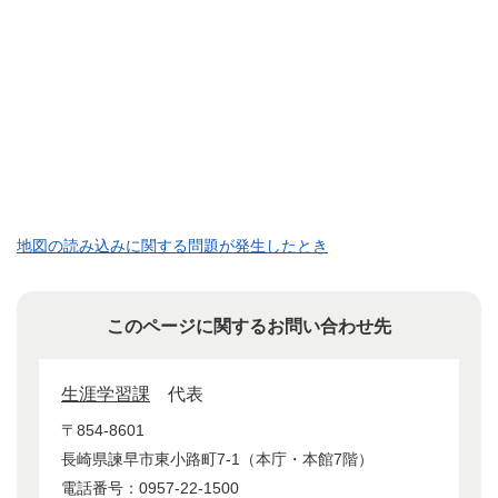
地図の読み込みに関する問題が発生したとき
このページに関するお問い合わせ先
生涯学習課
代表
〒854-8601
長崎県諫早市東小路町7-1（本庁・本館7階）
電話番号：0957-22-1500