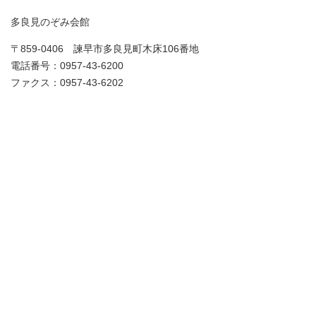
多良見のぞみ会館
〒859-0406 諫早市多良見町木床106番地
電話番号：0957-43-6200
ファクス：0957-43-6202