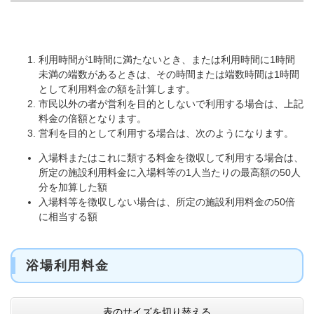
利用時間が1時間に満たないとき、または利用時間に1時間
未満の端数があるときは、その時間または端数時間は1時間
として利用料金の額を計算します。
市民以外の者が営利を目的としないで利用する場合は、上記
料金の倍額となります。
営利を目的として利用する場合は、次のようになります。
入場料またはこれに類する料金を徴収して利用する場合は、
所定の施設利用料金に入場料等の1人当たりの最高額の50人
分を加算した額
入場料等を徴収しない場合は、所定の施設利用料金の50倍
に相当する額
浴場利用料金
表のサイズを切り替える