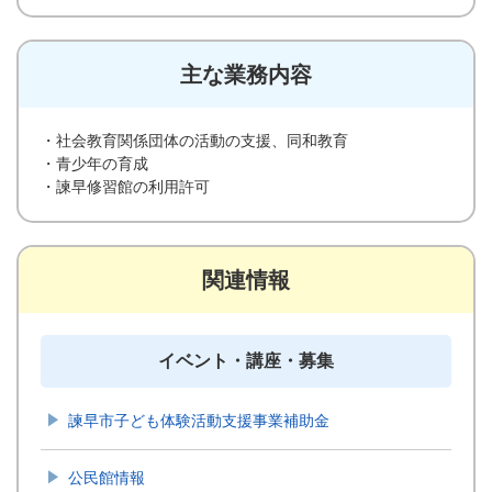
主な業務内容
・社会教育関係団体の活動の支援、同和教育
・青少年の育成
・諫早修習館の利用許可
関連情報
イベント・講座・募集
諫早市子ども体験活動支援事業補助金
公民館情報