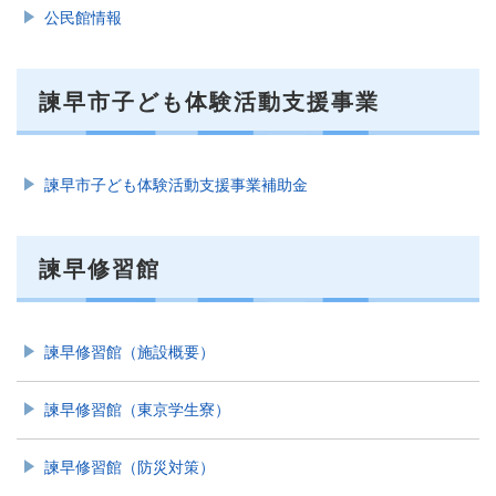
公民館情報
諫早市子ども体験活動支援事業
諫早市子ども体験活動支援事業補助金
諫早修習館
諫早修習館（施設概要）
諫早修習館（東京学生寮）
諫早修習館（防災対策）