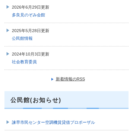
2026年6月29日更新
多良見のぞみ会館
2025年5月28日更新
公民館情報
2024年10月3日更新
社会教育委員
新着情報のRSS
公民館(お知らせ)
諫早市民センター空調機賃貸借プロポーザル