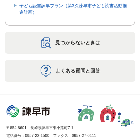
子ども読書諫早プラン（第3次諫早市子ども読書活動推
進計画）
見つからないときは
よくある質問と回答
〒854-8601 長崎県諫早市東小路町7-1
電話番号：0957-22-1500
ファクス：0957-27-0111