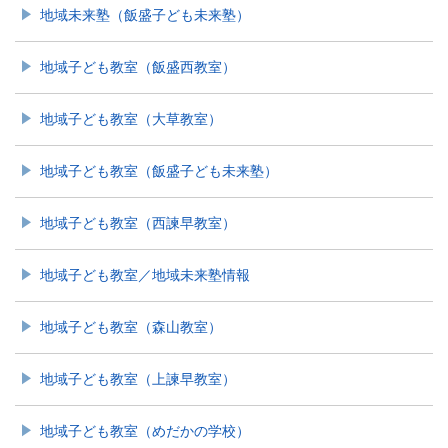
地域未来塾（飯盛子ども未来塾）
地域子ども教室（飯盛西教室）
地域子ども教室（大草教室）
地域子ども教室（飯盛子ども未来塾）
地域子ども教室（西諫早教室）
地域子ども教室／地域未来塾情報
地域子ども教室（森山教室）
地域子ども教室（上諫早教室）
地域子ども教室（めだかの学校）