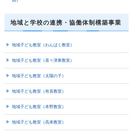
画）
地域と学校の連携・協働体制構築事業
地域子ども教室（わんぱく教室）
地域子ども教室（喜々津東教室）
地域子ども教室（太陽の子）
地域子ども教室（有喜教室）
地域子ども教室（本野教室）
地域子ども教室（高来教室）