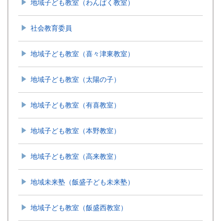
地域子ども教室（わんぱく教室）
社会教育委員
地域子ども教室（喜々津東教室）
地域子ども教室（太陽の子）
地域子ども教室（有喜教室）
地域子ども教室（本野教室）
地域子ども教室（高来教室）
地域未来塾（飯盛子ども未来塾）
地域子ども教室（飯盛西教室）