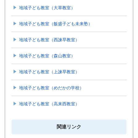
地域子ども教室（大草教室）
地域子ども教室（飯盛子ども未来塾）
地域子ども教室（西諫早教室）
地域子ども教室（森山教室）
地域子ども教室（上諫早教室）
地域子ども教室（めだかの学校）
地域子ども教室（高来西教室）
関連リンク