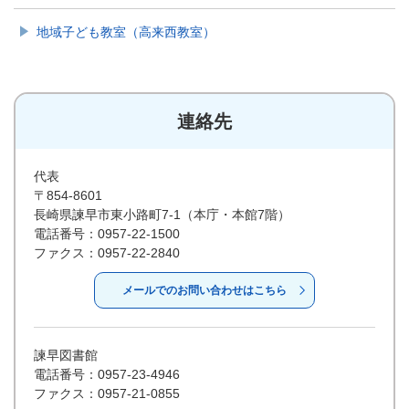
地域子ども教室（高来西教室）
連絡先
代表
〒854-8601
長崎県諫早市東小路町7-1（本庁・本館7階）
電話番号：0957-22-1500
ファクス：0957-22-2840
メールでのお問い合わせはこちら
諫早図書館
電話番号：0957-23-4946
ファクス：0957-21-0855