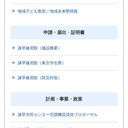
地域子ども教室／地域未来塾情報
申請・届出・証明書
諫早修習館（施設概要）
諫早修習館（東京学生寮）
諫早修習館（防災対策）
計画・事業・政策
諫早市民センター空調機賃貸借プロポーザル