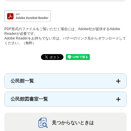
PDF形式のファイルをご覧いただく場合には、Adobe社が提供するAdobe
Readerが必要です。
Adobe Readerをお持ちでない方は、バナーのリンク先からダウンロードして
ください。（無料）
公民館一覧
公民館図書室一覧
見つからないときは