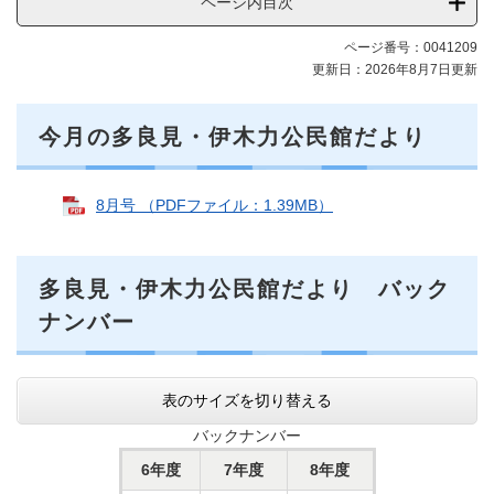
ページ内目次
ページ番号：0041209
更新日：2026年8月7日更新
今月の多良見・伊木力公民館だより
8月号 （PDFファイル：1.39MB）
多良見・伊木力公民館だより バック
ナンバー
表のサイズを切り替える
バックナンバー
6年度
7年度
8年度