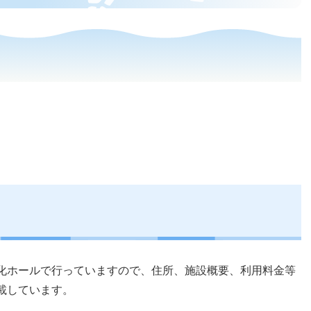
化ホールで行っていますので、住所、施設概要、利用料金等
載しています。