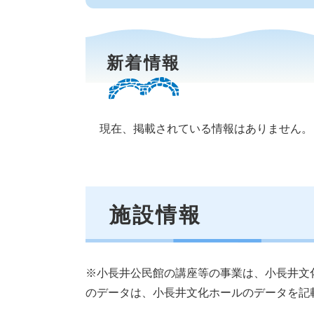
新着情報
現在、掲載されている情報はありません。
施設情報
※小長井公民館の講座等の事業は、小長井文
のデータは、小長井文化ホールのデータを記