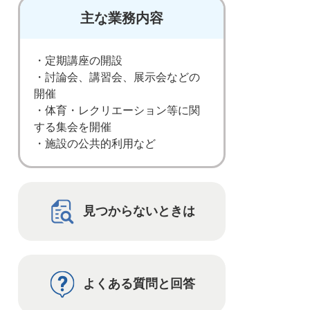
主な業務内容
・定期講座の開設
・討論会、講習会、展示会などの
開催
・体育・レクリエーション等に関
する集会を開催
・施設の公共的利用など
見つからないときは
よくある質問と回答