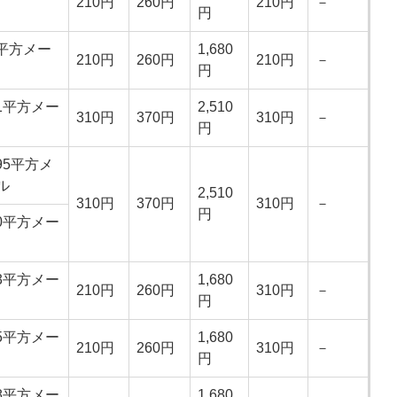
210円
260円
210円
－
円
8平方メー
1,680
210円
260円
210円
－
円
21平方メー
2,510
310円
370円
310円
－
円
.95平方メ
ル
2,510
310円
370円
310円
－
円
00平方メー
.3平方メー
1,680
210円
260円
310円
－
円
55平方メー
1,680
210円
260円
310円
－
円
98平方メー
1,680