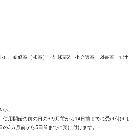
小）、研修室（和室）・研修室2、小会議室、図書室、郷土
さい。
、使用開始の前の日の6カ月前から14日前までに受け付けま
日の3カ月前から5日前までに受け付けます。