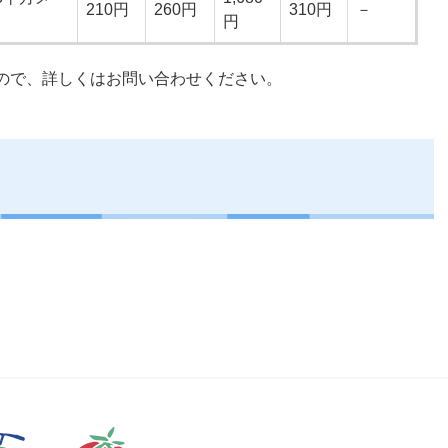
210円
260円
310円
－
円
ので、詳しくはお問い合わせください。