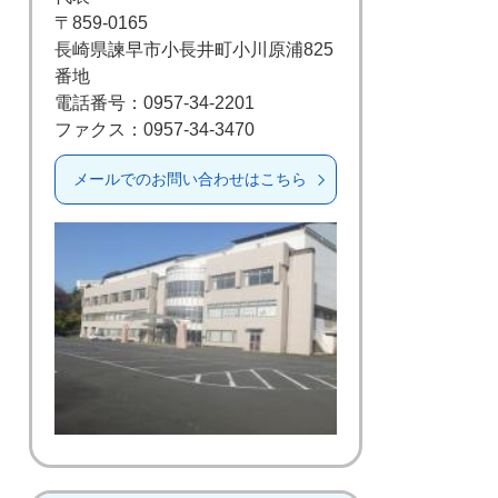
〒859-0165
長崎県諫早市小長井町小川原浦825
番地
電話番号：0957-34-2201
ファクス：0957-34-3470
メールでのお問い合わせはこちら