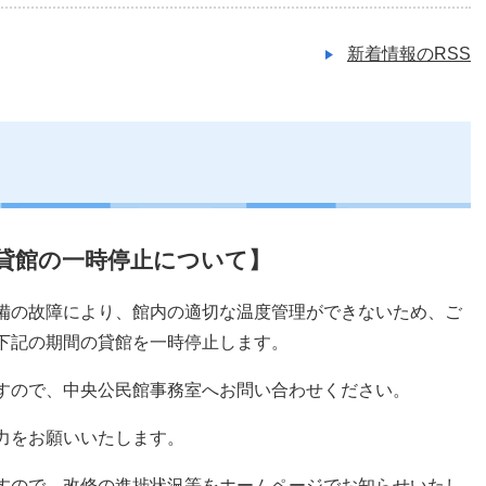
新着情報のRSS
貸館の一時停止について】
備の故障により、館内の適切な温度管理ができないため、ご
下記の期間の貸館を一時停止します。
すので、中央公民館事務室へお問い合わせください。
力をお願いいたします。
すので、改修の進捗状況等をホームページでお知らせいたし