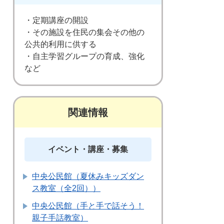
・定期講座の開設
・その施設を住民の集会その他の
公共的利用に供する
・自主学習グループの育成、強化
など
関連情報
イベント・講座・募集
中央公民館（夏休みキッズダン
ス教室（全2回））
中央公民館（手と手で話そう！
親子手話教室）