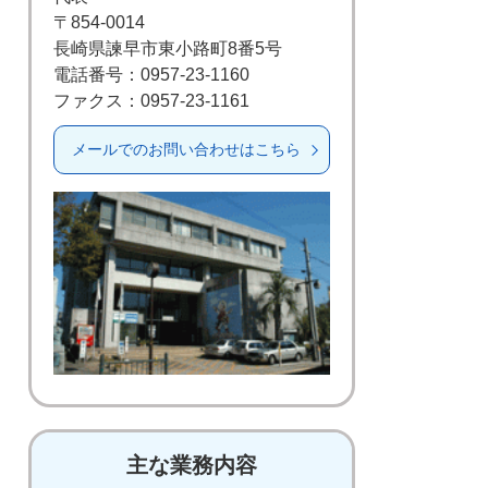
〒854-0014
長崎県諫早市東小路町8番5号
電話番号：0957-23-1160
ファクス：0957-23-1161
メールでのお問い合わせはこちら
主な業務内容