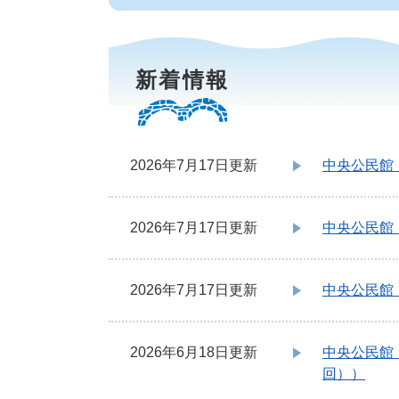
新着情報
2026年7月17日更新
中央公民館
2026年7月17日更新
中央公民館
2026年7月17日更新
中央公民館
2026年6月18日更新
中央公民館
回））