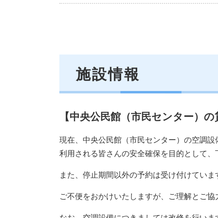
施設情報
【中央公民館（市民センター）の
現在、中央公民館（市民センター）の空調設
利用される皆さんの安全確保を目的として、
また、停止期間以外の予約は受け付けていま
ご不便をおかけいたしますが、ご理解とご協
なお、空調設備につきましては改修を行いま