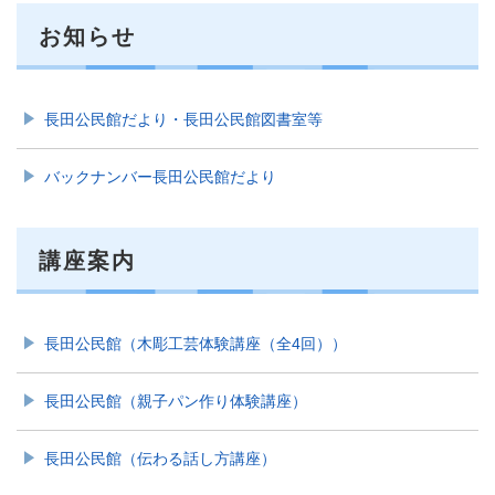
お知らせ
長田公民館だより・長田公民館図書室等
バックナンバー長田公民館だより
講座案内
長田公民館（木彫工芸体験講座（全4回））
長田公民館（親子パン作り体験講座）
長田公民館（伝わる話し方講座）