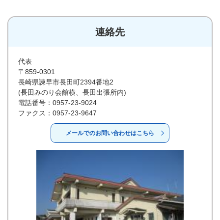
連絡先
代表
〒859-0301
長崎県諫早市長田町2394番地2
(長田みのり会館横、長田出張所内)
電話番号：0957-23-9024
ファクス：0957-23-9647
メールでのお問い合わせはこちら