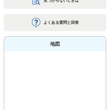
見つからないときは
よくある質問と回答
地図