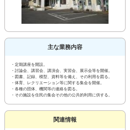
主な業務内容
・定期講座を開設。
・討論会、講習会、講演会、実習会、展示会等を開催。
・図書、記録、模型、資料等を備え、その利用を図る。
・体育、レクリエーション等に関する集会を開催。
・各種の団体、機関等の連絡を図る。
・その施設を住民の集会その他の公共的利用に供する。
関連情報