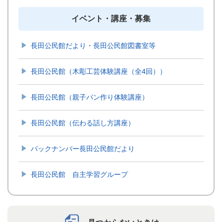
イベント・講座・募集
長田公民館だより・長田公民館図書室等
長田公民館（木彫工芸体験講座（全4回））
長田公民館（親子パン作り体験講座）
長田公民館（伝わる話し方講座）
バックナンバー長田公民館だより
長田公民館 自主学習グループ