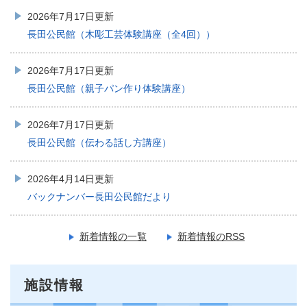
2026年7月17日更新
長田公民館（木彫工芸体験講座（全4回））
2026年7月17日更新
長田公民館（親子パン作り体験講座）
2026年7月17日更新
長田公民館（伝わる話し方講座）
2026年4月14日更新
バックナンバー長田公民館だより
新着情報の一覧
新着情報のRSS
施設情報