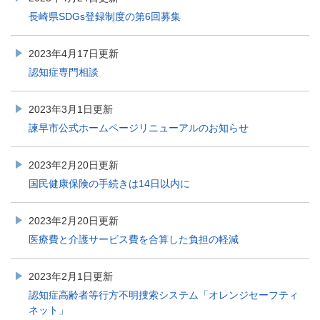
長崎県SDGs登録制度の第6回募集
2023年4月17日更新
認知症専門相談
2023年3月1日更新
諫早市公式ホームページリニューアルのお知らせ
2023年2月20日更新
国民健康保険の手続きは14日以内に
2023年2月20日更新
医療費と介護サービス費を合算した負担の軽減
2023年2月1日更新
認知症高齢者等行方不明捜索システム「オレンジセーフティ
ネット」