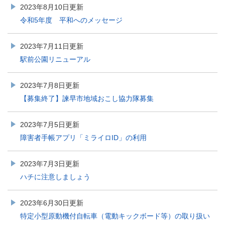
2023年8月10日更新
令和5年度 平和へのメッセージ
2023年7月11日更新
駅前公園リニューアル
2023年7月8日更新
【募集終了】諫早市地域おこし協力隊募集
2023年7月5日更新
障害者手帳アプリ「ミライロID」の利用
2023年7月3日更新
ハチに注意しましょう
2023年6月30日更新
特定小型原動機付自転車（電動キックボード等）の取り扱い