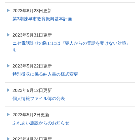
2023年6月23日更新
第3期諫早市教育振興基本計画
2023年5月31日更新
ニセ電話詐欺の防止には『犯人からの電話を受けない対策』
を
2023年5月22日更新
特別徴収に係る納入書の様式変更
2023年5月12日更新
個人情報ファイル簿の公表
2023年5月2日更新
ふれあい施設からのお知らせ
2023年4月24日更新