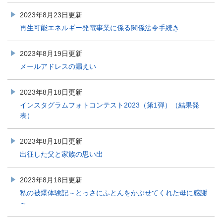
2023年8月23日更新
再生可能エネルギー発電事業に係る関係法令手続き
2023年8月19日更新
メールアドレスの漏えい
2023年8月18日更新
インスタグラムフォトコンテスト2023（第1弾）（結果発
表）
2023年8月18日更新
出征した父と家族の思い出
2023年8月18日更新
私の被爆体験記～とっさにふとんをかぶせてくれた母に感謝
～