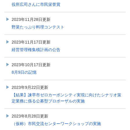
役所広司さんに市民栄誉賞
2023年11月28日更新
野菜たっぷり料理コンテスト
2023年11月17日更新
経営管理権集積計画の公告
2023年10月17日更新
8月9日の記憶
2023年9月22日更新
【結果】諫早市ゼロカーボンシティ実現に向けたシナリオ策
定業務に係る公募型プロポーザルの実施
2023年8月28日更新
（仮称）市民交流センターワークショップの実施