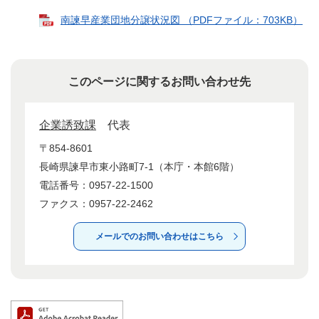
南諫早産業団地分譲状況図 （PDFファイル：703KB）
このページに関するお問い合わせ先
企業誘致課
代表
〒854-8601
長崎県諫早市東小路町7-1（本庁・本館6階）
電話番号：0957-22-1500
ファクス：0957-22-2462
メールでのお問い合わせはこちら