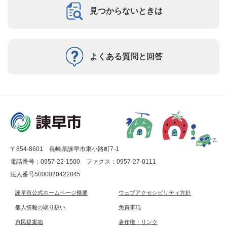
見つからないときは
よくある質問と回答
〒854-8601 長崎県諫早市東小路町7-1
電話番号：0957-22-1500
ファクス：0957-27-0111
法人番号5000020422045
諫早市公式ホームページ概要
ウェブアクセシビリティ方針
個人情報の取り扱い
免責事項
市民提案箱
著作権・リンク