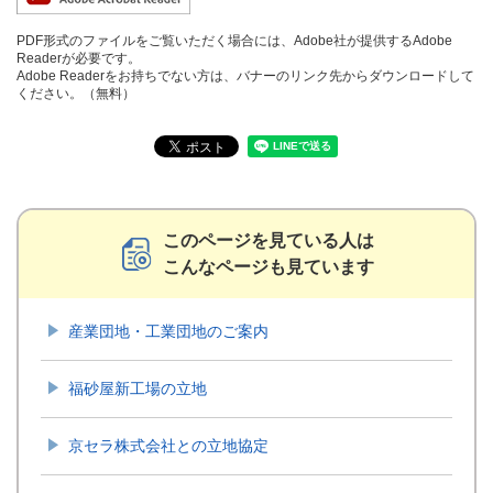
PDF形式のファイルをご覧いただく場合には、Adobe社が提供するAdobe
Readerが必要です。
Adobe Readerをお持ちでない方は、バナーのリンク先からダウンロードして
ください。（無料）
このページを見ている人は
こんなページも見ています
産業団地・工業団地のご案内
福砂屋新工場の立地
京セラ株式会社との立地協定