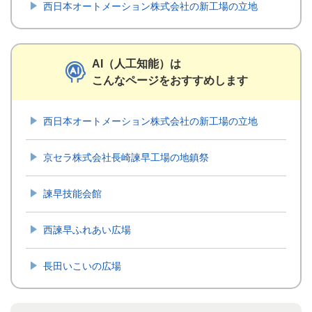
西日本オートメーション株式会社の新工場の立地
AI（人工知能）は
こんなページをおすすめします
西日本オートメーション株式会社の新工場の立地
京セラ株式会社長崎諫早工場の地鎮祭
諫早技能会館
西諫早ふれあい広場
長田いこいの広場