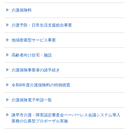
介護保険料
介護予防・日常生活支援総合事業
地域密着型サービス事業
高齢者向け住宅・施設
介護保険事業者の諸手続き
令和8年度介護保険料の特例措置
介護保険電子申請一覧
諫早市介護・障害認定審査会ペーパーレス会議システム導入
業務の公募型プロポーザル実施