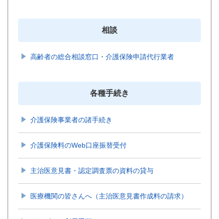
相談
高齢者の総合相談窓口・介護保険申請代行業者
各種手続き
介護保険事業者の諸手続き
介護保険料のWeb口座振替受付
主治医意見書・認定調査票の資料の貸与
医療機関の皆さんへ（主治医意見書作成料の請求）