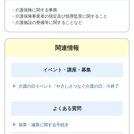
・介護保険に関する事務
・介護保険事業者の指定及び指導監督に関すること
・介護施設の整備等に関することなど
関連情報
イベント・講座・募集
介護の日イベント「やさしさつなぐ介護の日」※終了
よくある質問
加算・減算に関する手続き