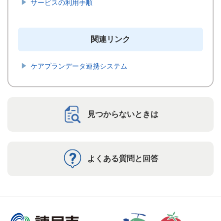
サービスの利用手順
関連リンク
ケアプランデータ連携システム
見つからないときは
よくある質問と回答