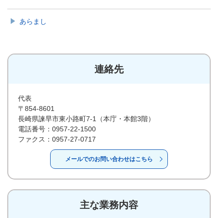
あらまし
連絡先
代表
〒854-8601
長崎県諫早市東小路町7-1（本庁・本館3階）
電話番号：0957-22-1500
ファクス：0957-27-0717
メールでのお問い合わせはこちら
主な業務内容