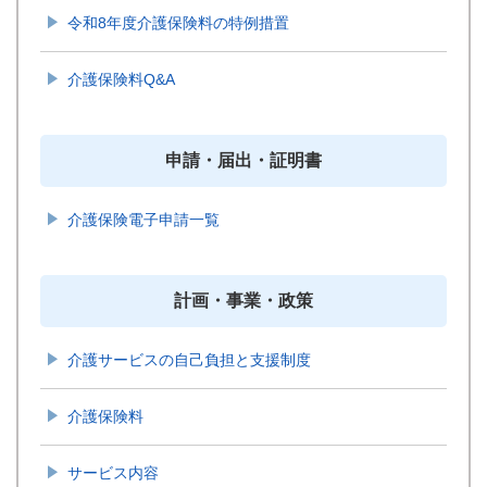
令和8年度介護保険料の特例措置
介護保険料Q&A
申請・届出・証明書
介護保険電子申請一覧
計画・事業・政策
介護サービスの自己負担と支援制度
介護保険料
サービス内容