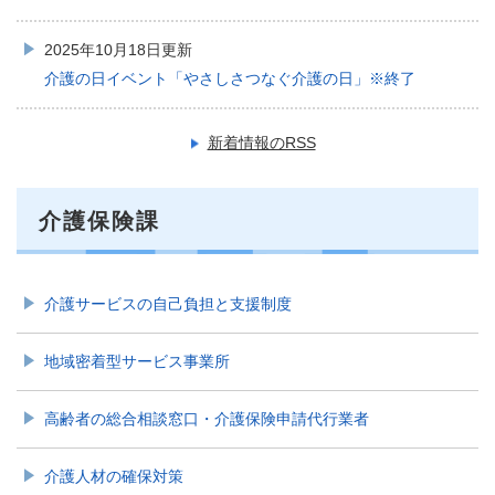
2025年10月18日更新
介護の日イベント「やさしさつなぐ介護の日」※終了
新着情報のRSS
介護保険課
介護サービスの自己負担と支援制度
地域密着型サービス事業所
高齢者の総合相談窓口・介護保険申請代行業者
介護人材の確保対策