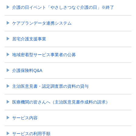
介護の日イベント「やさしさつなぐ介護の日」※終了
ケアプランデータ連携システム
居宅介護支援事業
地域密着型サービス事業者の公募
介護保険料Q&A
主治医意見書・認定調査票の資料の貸与
医療機関の皆さんへ（主治医意見書作成料の請求）
サービス内容
サービスの利用手順