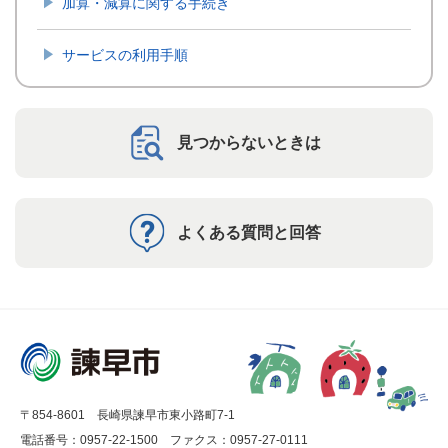
加算・減算に関する手続き
サービスの利用手順
見つからないときは
よくある質問と回答
〒854-8601 長崎県諫早市東小路町7-1
電話番号：0957-22-1500
ファクス：0957-27-0111