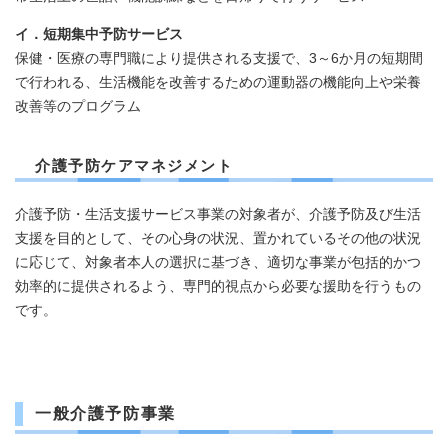
イ．短期集中予防サービス
保健・医療の専門職により提供される支援で、3～6か月の短期間
で行われる、生活機能を改善するための運動器の機能向上や栄養
改善等のプログラム
介護予防ケアマネジメント
介護予防・生活支援サービス事業の対象者が、介護予防及び生活
支援を目的として、その心身の状況、置かれているその他の状況
に応じて、対象者本人の選択に基づき、適切な事業が包括的かつ
効率的に提供されるよう、専門的視点から必要な援助を行うもの
です。
一般介護予防事業