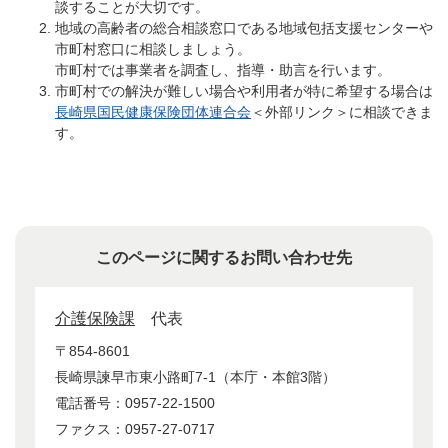
談することが大切です。
地域の高齢者の総合相談窓口である地域包括支援センターや
市町村窓口に相談しましょう。
市町村では事業者を調査し、指導・助言を行います。
市町村での解決が難しい場合や利用者が特に希望する場合は
長崎県国民健康保険団体連合会
＜外部リンク＞
に相談できま
す。
このページに関するお問い合わせ先
介護保険課
代表
〒854-8601
長崎県諫早市東小路町7-1（本庁・本館3階）
電話番号：0957-22-1500
ファクス：0957-27-0717