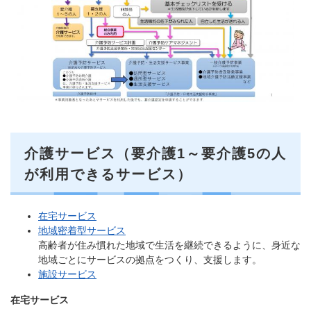
介護サービス（要介護1～要介護5の人
が利用できるサービス）
在宅サービス
地域密着型サービス
高齢者が住み慣れた地域で生活を継続できるように、身近な
地域ごとにサービスの拠点をつくり、支援します。
施設サービス
在宅サービス