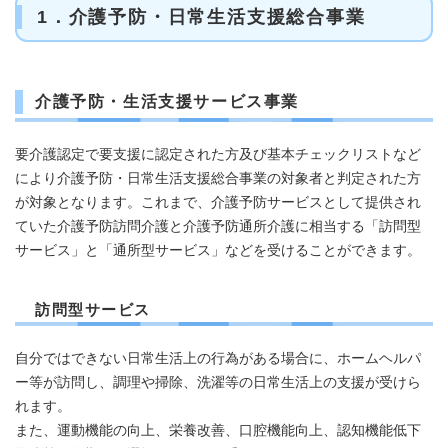
1．介護予防・日常生​活支援総合事業
介護予防・生活支援サービス事業
要介護認定で要支援に認定された方及び基本チェックリストなど
により介護予防・日常生活支援総合事業の対象者と判定された方
が対象となります。これまで、介護予防サービスとして提供され
ていた介護予防訪問介護と介護予防通所介護に相当する「訪問型
サービス」と「通所型サービス」などを受けることができます。
訪問型サービス
自分ではできない日常生活上の行為がある場合に、ホームヘルパ
ー等が訪問し、調理や掃除、洗濯等の日常生活上の支援が受けら
れます。
また、運動機能の向上、栄養改善、口腔機能向上、認知機能低下