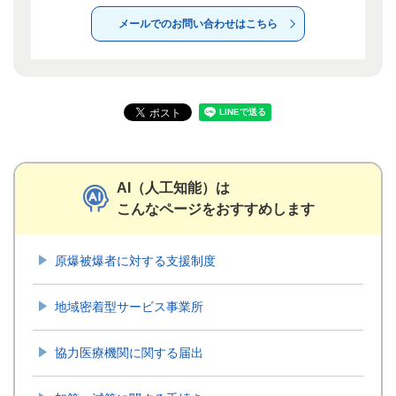
メールでのお問い合わせはこちら
AI（人工知能）は
こんなページをおすすめします
原爆被爆者に対する支援制度
地域密着型サービス事業所
協力医療機関に関する届出