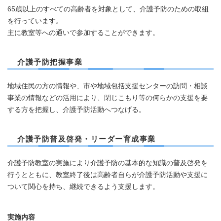
65歳以上のすべての高齢者を対象として、介護予防のための取組
を行っています。
主に教室等への通いで参加することができます。
介護予防把握事業
地域住民の方の情報や、市や地域包括支援センターの訪問・相談
事業の情報などの活用により、閉じこもり等の何らかの支援を要
する方を把握し、介護予防活動へつなげる。
介護予防普及啓発・リーダー育成事業
介護予防教室の実施により介護予防の基本的な知識の普及啓発を
行うとともに、教室終了後は高齢者自らが介護予防活動や支援に
ついて関心を持ち、継続できるよう支援します。​
実施内容