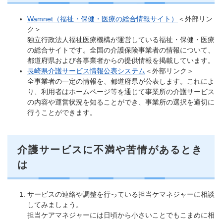
Wamnet（福祉・保健・医療の総合情報サイト）
＜外部リン
ク＞
独立行政法人福祉医療機構が運営している福祉・保健・医療
の総合サイトです。全国の介護保険事業者の情報について、
都道府県および各事業者からの提供情報を掲載しています。
長崎県介護サービス情報公表システム
＜外部リンク＞
全事業者の一定の情報を、都道府県が公表します。これによ
り、利用者はホームページ等を通じて事業所の介護サービス
の内容や運営状況を知ることができ、事業所の選択を適切に
行うことができます。
介護サービスに不満や苦情があるとき
は
サービスの連絡や調整を行っている担当ケマネジャーに相談
してみましょう。
担当ケアマネジャーには日頃から小さいことでもこまめに相