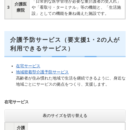
「日常的な医学管理が必要な重介護者の受入れ」
介護医
3
や「看取り・ターミナル」等の機能と、「生活施
療院
設」としての機能を兼ね備えた施設です。
介護予防サービス（要支援1・2の人が
利用できるサービス）
在宅サービス
地域密着型介護予防サービス
高齢者が住み慣れた地域で生活を継続できるように、身近な
地域ごとにサービスの拠点をつくり、支援します。
在宅サービス
表のサイズを切り替える
介護