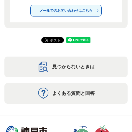
メールでのお問い合わせはこちら
見つからないときは
よくある質問と回答