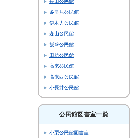
長田公民館
多良見公民館
伊木力公民館
森山公民館
飯盛公民館
田結公民館
高来公民館
高来西公民館
小長井公民館
公民館図書室一覧
小栗公民館図書室