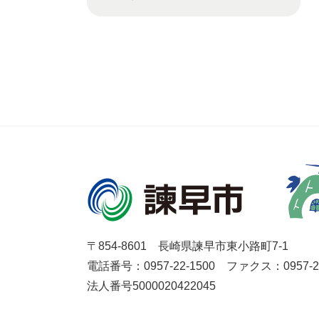
〒854-8601 長崎県諫早市東小路町7-1
電話番号：0957-22-1500
ファクス：0957-27
法人番号5000020422045