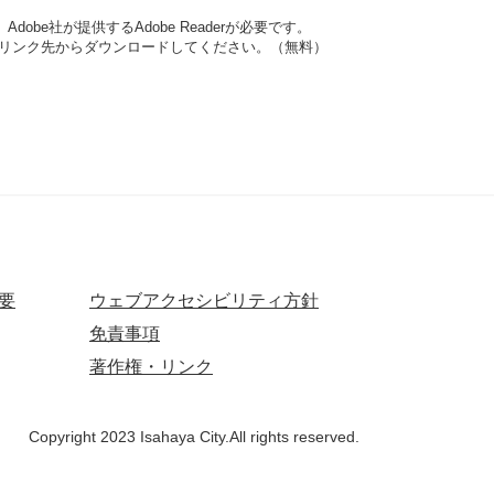
obe社が提供するAdobe Readerが必要です。
ナーのリンク先からダウンロードしてください。（無料）
要
ウェブアクセシビリティ方針
免責事項
著作権・リンク
Copyright 2023 Isahaya City.All rights reserved.