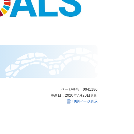
ページ番号：0041180
更新日：2026年7月20日更新
印刷ページ表示