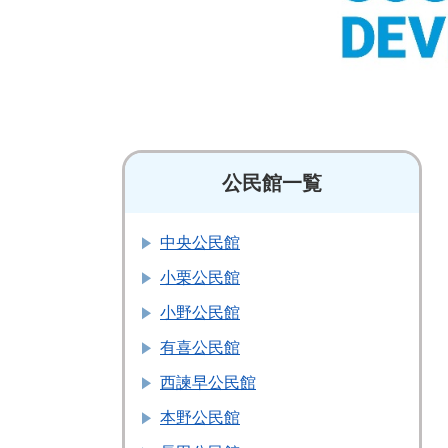
公民館一覧
中央公民館
小栗公民館
小野公民館
有喜公民館
西諫早公民館
本野公民館