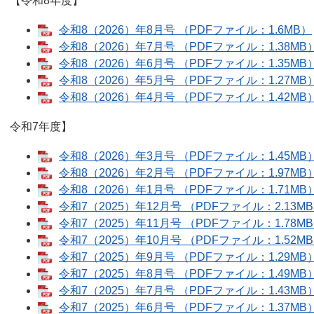
【令和8年度】
令和8（2026）年8月号 （PDFファイル：1.6MB）
令和8（2026）年7月号 （PDFファイル：1.38MB
令和8（2026）年6月号 （PDFファイル：1.35MB
令和8（2026）年5月号 （PDFファイル：1.27MB
令和8（2026）年4月号 （PDFファイル：1.42MB
令和7年度】
令和8（2026）年3月号 （PDFファイル：1.45MB
令和8（2026）年2月号 （PDFファイル：1.97MB
令和8（2026）年1月号 （PDFファイル：1.71MB
令和7（2025）年12月号 （PDFファイル：2.13M
令和7（2025）年11月号 （PDFファイル：1.78M
令和7（2025）年10月号 （PDFファイル：1.52M
令和7（2025）年9月号 （PDFファイル：1.29MB
令和7（2025）年8月号 （PDFファイル：1.49MB
令和7（2025）年7月号 （PDFファイル：1.43MB
令和7（2025）年6月号 （PDFファイル：1.37MB