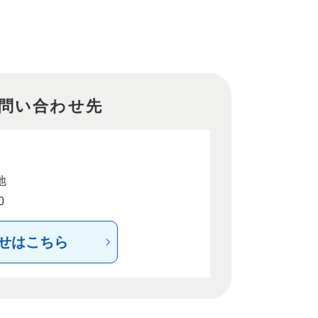
問い合わせ先
地
0
せはこちら