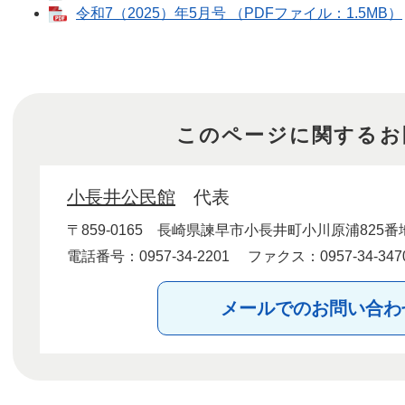
令和7（2025）年5月号 （PDFファイル：1.5MB）
このページに関するお
小長井公民館
代表
〒859-0165
長崎県諫早市小長井町小川原浦825番
電話番号：0957-34-2201
ファクス：0957-34-347
メールでのお問い合わ