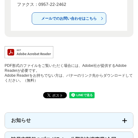
ファクス：0957-22-2462
メールでのお問い合わせはこちら
PDF形式のファイルをご覧いただく場合には、Adobe社が提供するAdobe
Readerが必要です。
Adobe Readerをお持ちでない方は、バナーのリンク先からダウンロードして
ください。（無料）
お知らせ