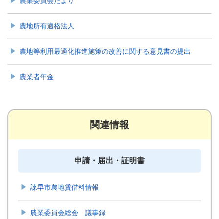
農業委員会だより
農地所有適格法人
農地等利用最適化推進施策の改善に関する意見書の提出
農業者年金
関連情報
申請・届出・証明書
諫早市農地賃借料情報
農業委員会総会 議事録