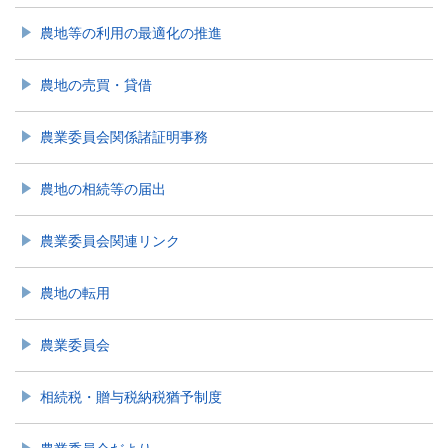
農地等の利用の最適化の推進
農地の売買・貸借
農業委員会関係諸証明事務
農地の相続等の届出
農業委員会関連リンク
農地の転用
農業委員会
相続税・贈与税納税猶予制度