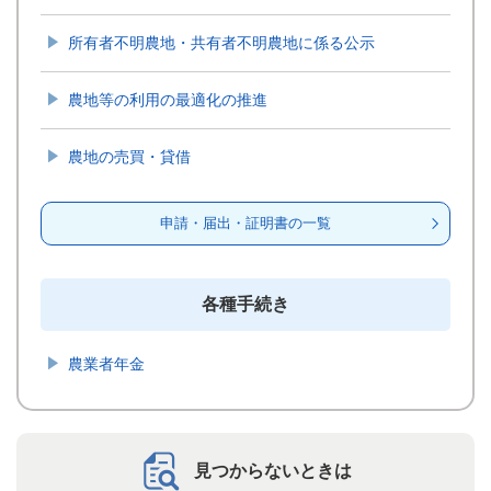
所有者不明農地・共有者不明農地に係る公示
農地等の利用の最適化の推進
農地の売買・貸借
申請・届出・証明書の一覧
各種手続き
農業者年金
見つからないときは