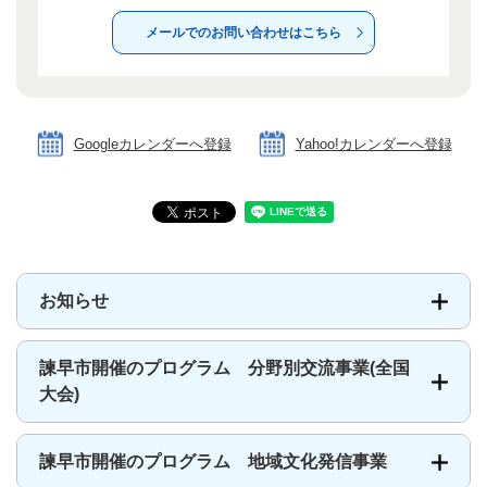
メールでのお問い合わせはこちら
Googleカレンダーへ登録
Yahoo!カレンダーへ登録
お知らせ
諫早市開催のプログラム 分野別交流事業(全国
大会)
諫早市開催のプログラム 地域文化発信事業