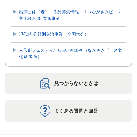
出演団体（者）・作品募集情報！！（ながさきピース
文化祭2025 実施事業）
現代詩 分野別交流事業（全国大会）
人形劇フェスティバルinいさはや （ながさきピース文
化祭2025）
見つからないときは
よくある質問と回答