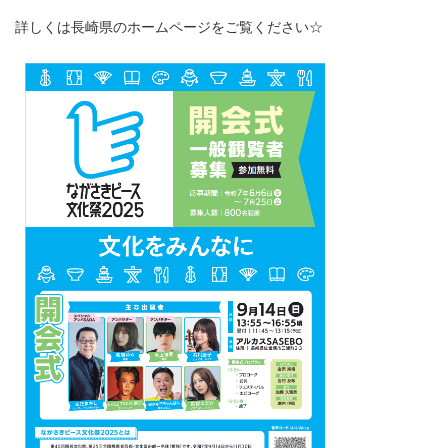
詳しくは長崎県のホームページをご覧ください☆