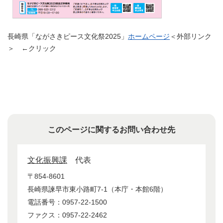
長崎県「ながさきピース文化祭2025」
ホームページ
＜外部リンク
＞
←クリック
このページに関するお問い合わせ先
文化振興課
代表
〒854-8601
長崎県諫早市東小路町7-1（本庁・本館6階）
電話番号：0957-22-1500
ファクス：0957-22-2462