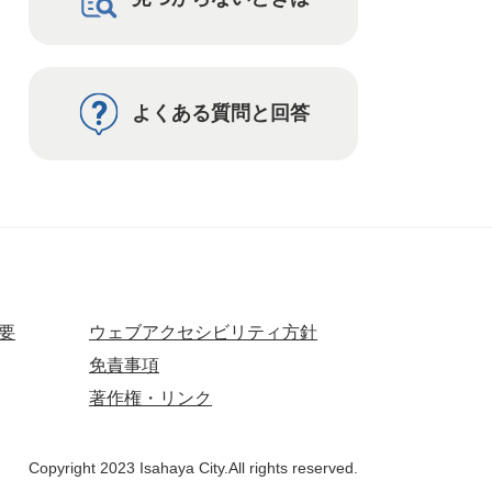
よくある質問と回答
要
ウェブアクセシビリティ方針
免責事項
著作権・リンク
Copyright 2023 Isahaya City.All rights reserved.