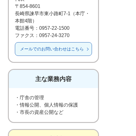
〒854-8601
長崎県諫早市東小路町7-1（本庁・
本館4階）
電話番号：0957-22-1500
ファクス：0957-24-3270
メールでのお問い合わせはこちら
主な業務内容
・庁舎の管理
・情報公開、個人情報の保護
・市長の資産公開など