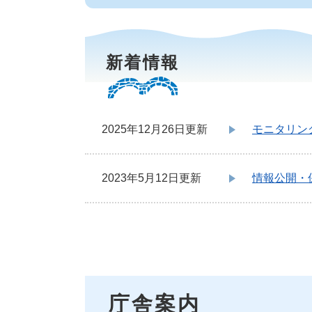
新着情報
2025年12月26日更新
モニタリン
2023年5月12日更新
情報公開・
庁舎案内