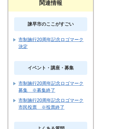
関連情報
諫早市のここがすごい
市制施行20周年記念ロゴマーク
決定
イベント・講座・募集
市制施行20周年記念ロゴマーク
募集 ※募集終了
市制施行20周年記念ロゴマーク
市民投票 ※投票終了
よくある質問