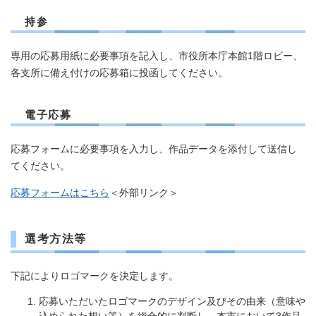
持参
専用の応募用紙に必要事項を記入し、市役所本庁本館1階ロビー、
各支所に備え付けの応募箱に投函してください。
電子応募
応募フォームに必要事項を入力し、作品データを添付して送信し
てください。
応募フォームはこちら
＜外部リンク＞
選考方法等
下記によりロゴマークを決定します。
応募いただいたロゴマークのデザイン及びその由来（意味や