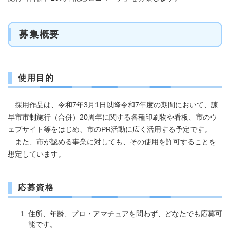
募集概要
使用目的
採用作品は、令和7年3月1日以降令和7年度の期間において、諫
早市市制施行（合併）20周年に関する各種印刷物や看板、市のウ
ェブサイト等をはじめ、市のPR活動に広く活用する予定です。
また、市が認める事業に対しても、その使用を許可することを
想定しています。
応募資格
​住所、年齢、プロ・アマチュアを問わず、どなたでも応募可
能です。