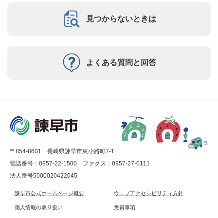
見つからないときは
よくある質問と回答
〒854-8601 長崎県諫早市東小路町7-1
電話番号：0957-22-1500
ファクス：0957-27-0111
法人番号5000020422045
諫早市公式ホームページ概要
ウェブアクセシビリティ方針
個人情報の取り扱い
免責事項