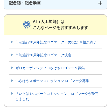
記念誌・記念動画
AI（人工知能）は
こんなページをおすすめします
市制施行20周年記念ロゴマーク市民投票 ※投票終了
市制施行20周年記念ロゴマーク決定
ゼロカーボンシティいさはやロゴマーク募集
いさはやスポーツコミッション ロゴマーク募集
「いさはやスポーツコミッション」ロゴマークが決定
しました！