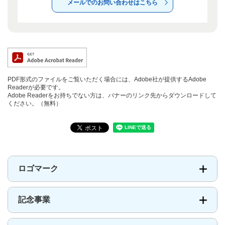
メールでのお問い合わせはこちら
PDF形式のファイルをご覧いただく場合には、Adobe社が提供するAdobe
Readerが必要です。
Adobe Readerをお持ちでない方は、バナーのリンク先からダウンロードして
ください。（無料）
ロゴマーク
記念事業