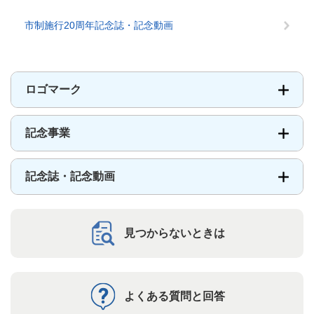
市制施行20周年記念誌・記念動画
ロゴマーク
記念事業
記念誌・記念動画
見つからないときは
よくある質問と回答