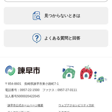
見つからないときは
よくある質問と回答
〒854-8601 長崎県諫早市東小路町7-1
電話番号：0957-22-1500
ファクス：0957-27-0111
法人番号5000020422045
諫早市公式ホームページ概要
ウェブアクセシビリティ方針