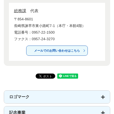
総務課
代表
〒854-8601
長崎県諫早市東小路町7-1（本庁・本館4階）
電話番号：0957-22-1500
ファクス：0957-24-3270
メールでのお問い合わせはこちら
ロゴマーク
記念事業