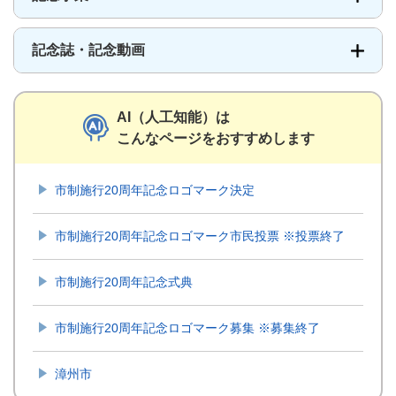
記念誌・記念動画
AI（人工知能）は
こんなページをおすすめします
市制施行20周年記念ロゴマーク決定
市制施行20周年記念ロゴマーク市民投票 ※投票終了
市制施行20周年記念式典
市制施行20周年記念ロゴマーク募集 ※募集終了
漳州市