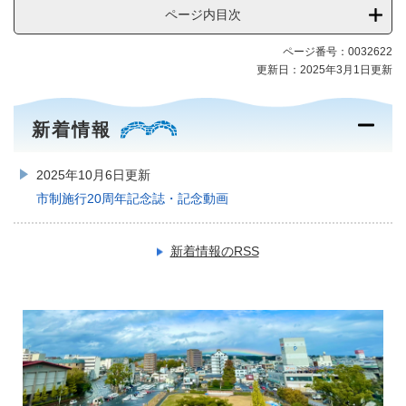
ページ内目次
ページ番号：0032622
更新日：2025年3月1日更新
新着情報
2025年10月6日更新
市制施行20周年記念誌・記念動画
新着情報のRSS