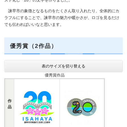
スト化し「20」の文字を作りました。
諫早市の象徴となるものをたくさん取り入れたり、全体的にカ
ラフルにすることで、諫早市の魅力や暖かさが、ロゴを見るだけ
でも伝わればいいなと思います。
優秀賞（2作品）
表のサイズを切り替える
優秀賞作品
作
品