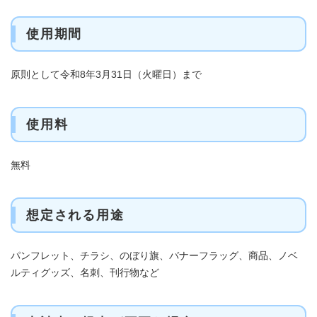
使用期間
原則として令和8年3月31日（火曜日）まで
使用料
無料
想定される用途
パンフレット、チラシ、のぼり旗、バナーフラッグ、商品、ノベ
ルティグッズ、名刺、刊行物など