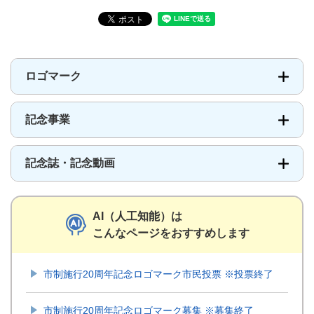
ロゴマーク
記念事業
記念誌・記念動画
AI（人工知能）は
こんなページをおすすめします
市制施行20周年記念ロゴマーク市民投票 ※投票終了
市制施行20周年記念ロゴマーク募集 ※募集終了