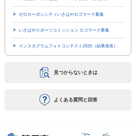
ゼロカーボンシティいさはやロゴマーク募集
いさはやスポーツコミッション ロゴマーク募集
インスタグラムフォトコンテスト2025（結果発表）
見つからないときは
よくある質問と回答