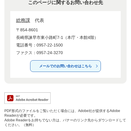
このページに関するお問い合わせ先
総務課
代表
〒854-8601
長崎県諫早市東小路町7-1（本庁・本館4階）
電話番号：0957-22-1500
ファクス：0957-24-3270
メールでのお問い合わせはこちら
PDF形式のファイルをご覧いただく場合には、Adobe社が提供するAdobe
Readerが必要です。
Adobe Readerをお持ちでない方は、バナーのリンク先からダウンロードして
ください。（無料）