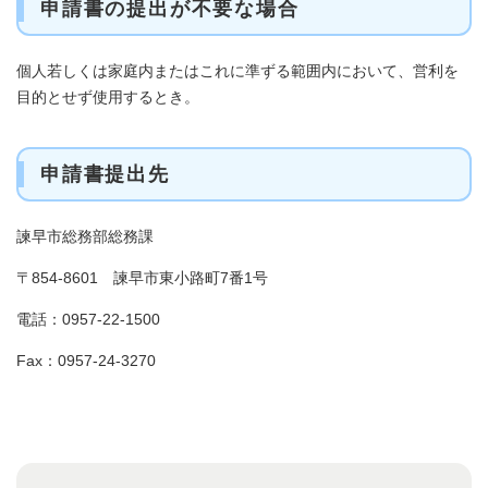
申請書の提出が不要な場合
個人若しくは家庭内またはこれに準ずる範囲内において、営利を
目的とせず使用するとき。
申請書提出先
諫早市総務部総務課
〒854-8601 諫早市東小路町7番1号
電話：0957-22-1500
Fax：0957-24-3270