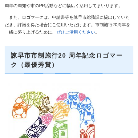
周年の周知や市のPR活動などに幅広く活用してまいります。
また、ロゴマークは、申請書等を諫早市総務課に提出していた
だき、許諾を得た場合にご使用いただけます。市制施行20周年を
一緒に盛り上げるために、
ぜひご活用ください
。
諫早市市制施行20 周年記念ロゴマー
ク（最優秀賞）