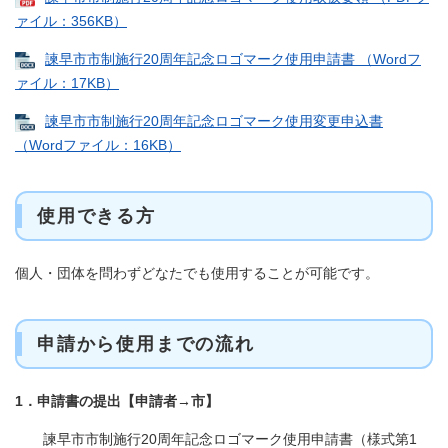
ァイル：356KB）
諫早市市制施行20周年記念ロゴマーク使用申請書 （Wordフ
ァイル：17KB）
諫早市市制施行20周年記念ロゴマーク使用変更申込書
（Wordファイル：16KB）
使用できる方
個人・団体を問わずどなたでも使用することが可能です。
申請から使用までの流れ
1．申請書の提出【申請者→市】
諫早市市制施行20周年記念ロゴマーク使用申請書（様式第1