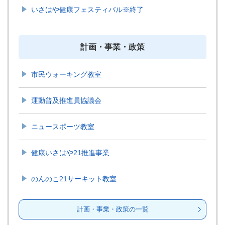
いさはや健康フェスティバル※終了
計画・事業・政策
市民ウォーキング教室
運動普及推進員協議会
ニュースポーツ教室
健康いさはや21推進事業
のんのこ21サーキット教室
計画・事業・政策の一覧