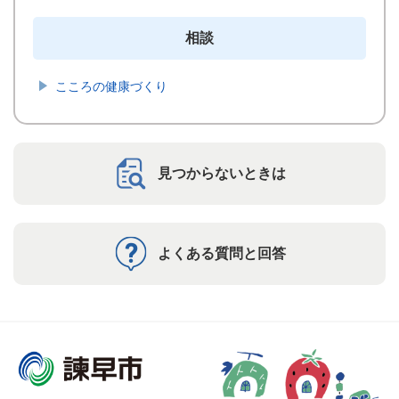
相談
こころの健康づくり
見つからないときは
よくある質問と回答