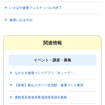
いさはや健康フェスティバル※終了
健康いさはや21
関連情報
イベント・講座・募集
ながさき健康づくりアプリ「歩こーで！」
【募集】森山スポーツ交流館 健康づくり教室
運動普及推進員養成講座受講生募集