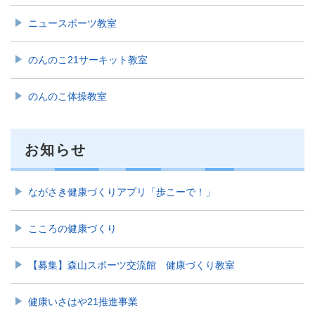
ニュースポーツ教室
のんのこ21サーキット教室
のんのこ体操教室
お知らせ
ながさき健康づくりアプリ「歩こーで！」
こころの健康づくり
【募集】森山スポーツ交流館 健康づくり教室
健康いさはや21推進事業