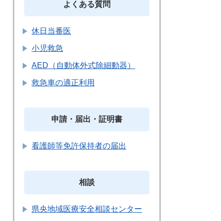
よくある質問
休日当番医
小児救急
AED（自動体外式除細動器）
救急車の適正利用
申請・届出・証明書
看護師等免許保持者の届出
相談
県央地域医療安全相談センター