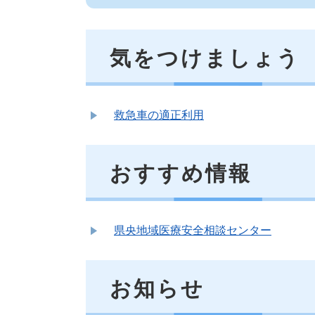
気をつけましょう
救急車の適正利用
おすすめ情報
県央地域医療安全相談センター
お知らせ