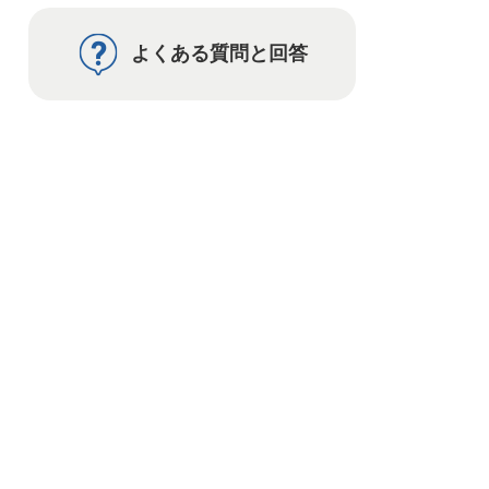
よくある質問と回答