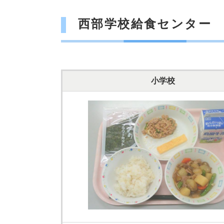
西部学校給食センター
小学校