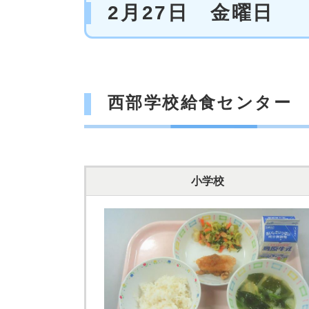
2月27日 金曜日
西部学校給食センター
小学校