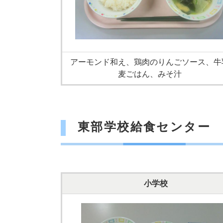
アーモンド和え、鶏肉のりんごソース、牛
麦ごはん、みそ汁
東部学校給食センター
小学校