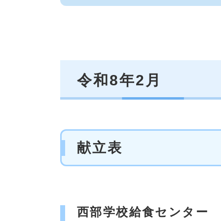
令和8年2月
献立表
西部学校給食センター