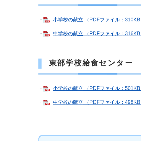
・
小学校の献立 （PDFファイル：310K
・
中学校の献立 （PDFファイル：316K
東部学校給食センター
・
小学校の献立 （PDFファイル：501K
・
中学校の献立 （PDFファイル：498K