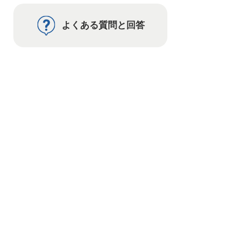
よくある質問と回答