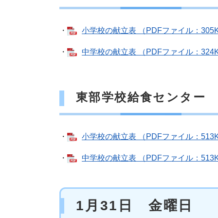
・
小学校の献立表 （PDFファイル：305
・
中学校の献立表 （PDFファイル：324
東部学校給食センター
・
小学校の献立表 （PDFファイル：513
・
中学校の献立表 （PDFファイル：513
1月31日 金曜日