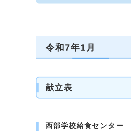
令和7年1月
献立表
西部学校給食センター