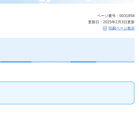
ページ番号：0031858
更新日：2025年2月3日更新
印刷ページ表示