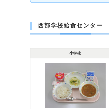
西部学校給食センター
小学校