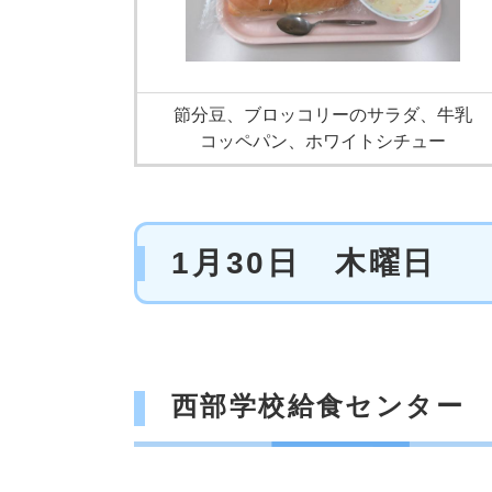
節分豆、ブロッコリーのサラダ、牛乳
コッペパン、ホワイトシチュー
1月30日 木曜日
西部学校給食センター