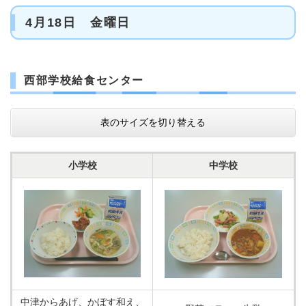
4月18日 金曜日
西部学校給食センター
表のサイズを切り替える
小学校
中学校
中津からあげ、かぼす和え、