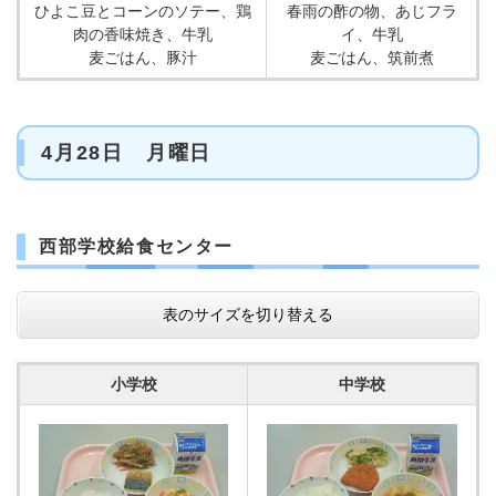
ひよこ豆とコーンのソテー、鶏
春雨の酢の物、あじフラ
肉の香味焼き、牛乳
イ、牛乳
麦ごはん、豚汁
麦ごはん、筑前煮
4月28日 月曜日
西部学校給食センター
表のサイズを切り替える
小学校
中学校