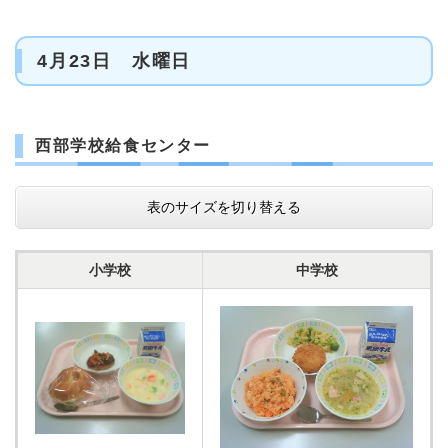
4月23日 水曜日
西部学校給食センター
表のサイズを切り替える
小学校
中学校