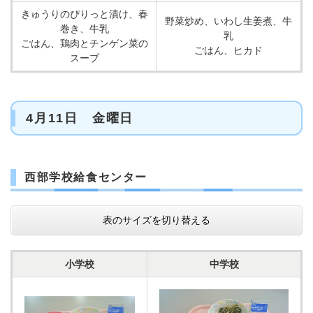
きゅうりのぴりっと漬け、春
野菜炒め、いわし生姜煮、牛
巻き、牛乳
乳
ごはん、鶏肉とチンゲン菜の
ごはん、ヒカド
スープ
4月11日 金曜日
西部学校給食センター
表のサイズを切り替える
小学校
中学校