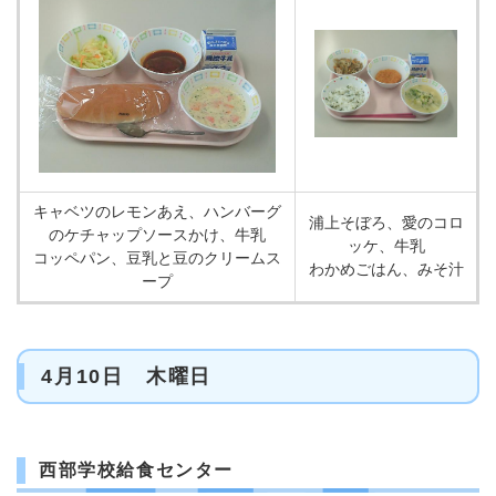
キャベツのレモンあえ、ハンバーグ
浦上そぼろ、愛のコロ
のケチャップソースかけ、牛乳
ッケ、牛乳
コッペパン、豆乳と豆のクリームス
わかめごはん、みそ汁
ープ
4月10日 木曜日
西部学校給食センター