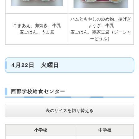
ハムともやしの炒め物、揚げぎ
ごまあえ、卵焼き、牛乳
ょうざ、牛乳
麦ごはん、うま煮
麦ごはん、鶏家豆腐（ジージャ
ーどうふ）
4月22日 火曜日
西部学校給食センター
表のサイズを切り替える
小学校
中学校