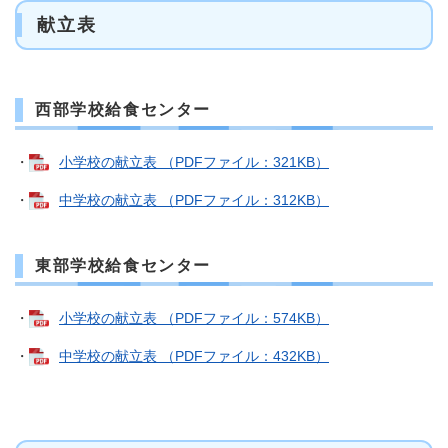
献立表
西部学校給食センター
・
小学校の献立表 （PDFファイル：321KB）
・
中学校の献立表 （PDFファイル：312KB）
東部学校給食センター
・
小学校の献立表 （PDFファイル：574KB）
・
中学校の献立表 （PDFファイル：432KB）