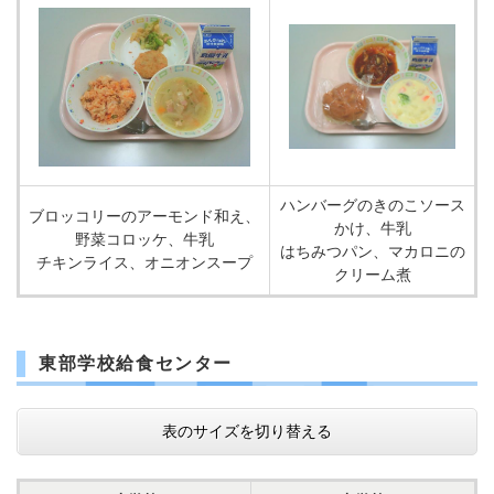
ハンバーグのきのこソース
ブロッコリーのアーモンド和え、
かけ、牛乳
野菜コロッケ、牛乳
はちみつパン、マカロニの
チキンライス、オニオンスープ
クリーム煮
東部学校給食センター
表のサイズを切り替える