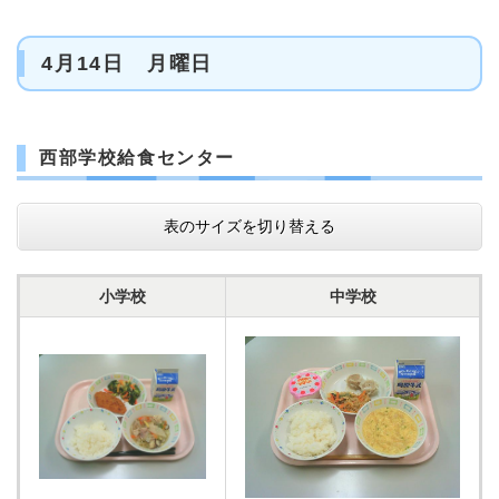
4月14日 月曜日
西部学校給食センター
表のサイズを切り替える
小学校
中学校