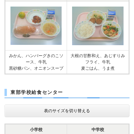
みかん、ハンバーグきのこソ
大根の甘酢和え、あじすりみ
ース、牛乳
フライ、牛乳
黒砂糖パン、オニオンスープ
麦ごはん、うま煮
東部学校給食センター
表のサイズを切り替える
小学校
中学校