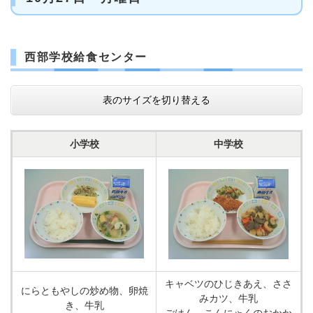
西部学校給食センター
表のサイズを切り替える
小学校
中学校
キャベツのひじきあえ、ささ
にらともやしの炒め物、卵焼
みカツ、牛乳
き、牛乳