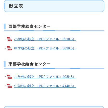
献立表
西部学校給食センター
・
小学校の献立 （PDFファイル：391KB）
・
中学校の献立 （PDFファイル：389KB）
東部学校給食センター
・
小学校の献立 （PDFファイル：403KB）
・
中学校の献立 （PDFファイル：414KB）