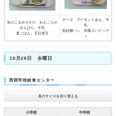
チーズ、アーモンドあえ、牛
魚のごまみそかけ、れんこんの
乳
きんぴら、牛乳
黒砂糖パン、和風スパゲッテ
麦ごはん、五目煮豆
ィ
10月29日 水曜日
西部学校給食センター
表のサイズを切り替える
小学校
中学校