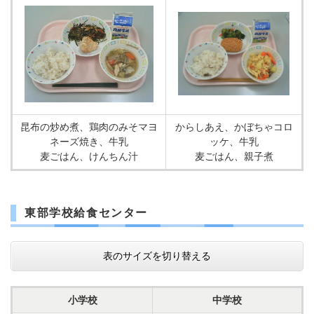
昆布の炒め煮、鶏肉のみそマヨ
からしあえ、かぼちゃコロ
ネーズ焼き、牛乳
ッケ、牛乳
麦ごはん、けんちん汁
麦ごはん、親子煮
東部学校給食センター
表のサイズを切り替える
小学校
中学校