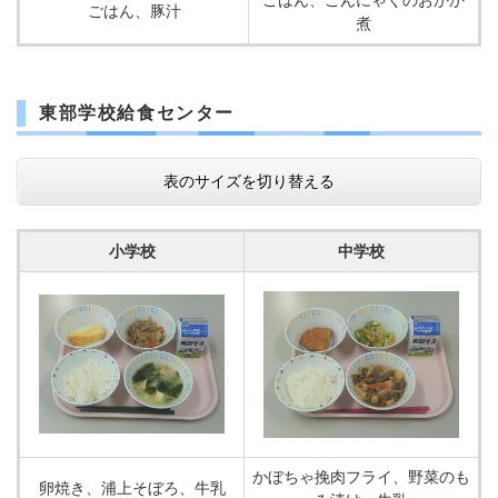
ごはん、こんにゃくのおかか
ごはん、豚汁
煮
東部学校給食センター
表のサイズを切り替える
小学校
中学校
かぼちゃ挽肉フライ、野菜のも
卵焼き、浦上そぼろ、牛乳