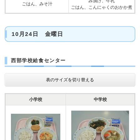
み漬け、牛乳
ごはん、みそ汁
ごはん、こんにゃくのおかか煮
10月24日 金曜日
西部学校給食センター
表のサイズを切り替える
小学校
中学校