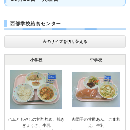
西部学校給食センター
表のサイズを切り替える
小学校
中学校
ハムともやしの甘酢炒め、焼き
肉団子の甘酢あん、ごま和
ぎょうざ、牛乳
え、牛乳