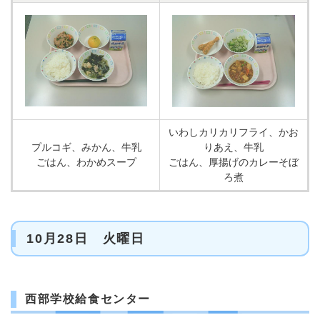
いわしカリカリフライ、かお
プルコギ、みかん、牛乳
りあえ、牛乳
ごはん、わかめスープ
ごはん、厚揚げのカレーそぼ
ろ煮
10月28日 火曜日
西部学校給食センター