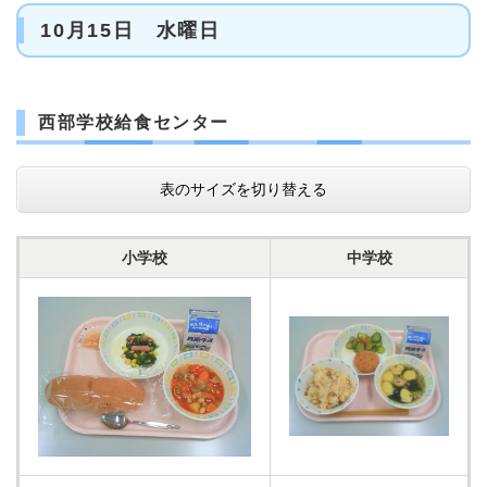
10月15日 水曜日
西部学校給食センター
表のサイズを切り替える
小学校
中学校