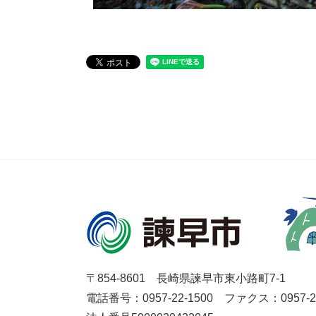
〒854-8601 長崎県諫早市東小路町7-1
電話番号：0957-22-1500
ファクス：0957-27