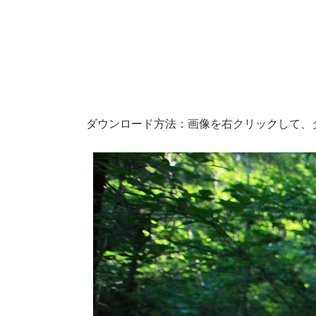
ダウンロード方法：画像を右クリックして、