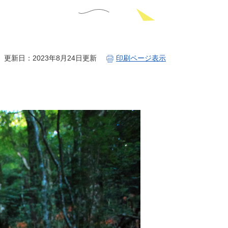
更新日：2023年8月24日更新
印刷ページ表示