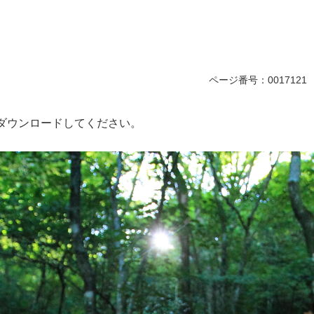
ページ番号：0017121
ダウンロードしてください。