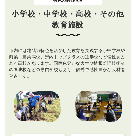
特色のある教育
小学校・中学校・高校・その他
教育施設
市内には地域の特色を活かした教育を実践する小中学校や
商業、農業高校、県内トップクラスの進学校など個性あふ
れる高校があります。国際色豊かな大学や情報処理技術者
の養成校などの専門学校もあり、優秀で感性豊かな人材を
育みます。