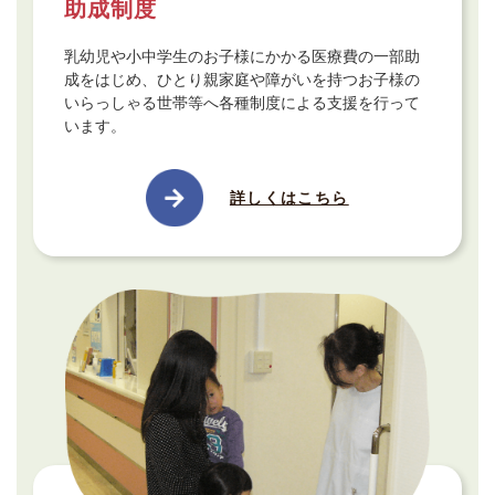
助成制度
乳幼児や小中学生のお子様にかかる医療費の一部助
成をはじめ、ひとり親家庭や障がいを持つお子様の
いらっしゃる世帯等へ各種制度による支援を行って
います。
詳しくはこちら