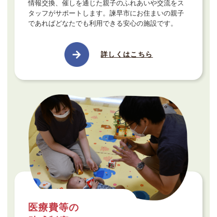
情報交換、催しを通じた親子のふれあいや交流をス
タッフがサポートします。諫早市にお住まいの親子
であればどなたでも利用できる安心の施設です。
詳しくはこちら
医療費等の