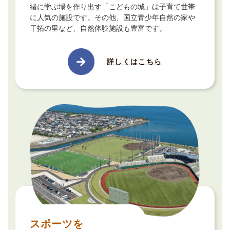
緒に学ぶ場を作り出す「こどもの城」は子育て世帯
に人気の施設です。その他、国立青少年自然の家や
干拓の里など、自然体験施設も豊富です。
詳しくはこちら
スポーツを