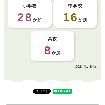
小学校
中学校
28
16
か所
か所
高校
8
か所
※2023年1月現在