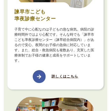
諫早市こども
準夜診療センター
子育て中に心配なのは子どもの急な病気。病院の診
療時間外ではより心配です。そんな時でも「諫早市
こども準夜診療センター（諫早総合病院内）」があ
るので安心。夜間のお子様の急病に対応していま
す。また、総合・救急病院も複数あり、充実した医
療体制でお子様の健康と成長をサポートしていま
す。
詳しくはこちら