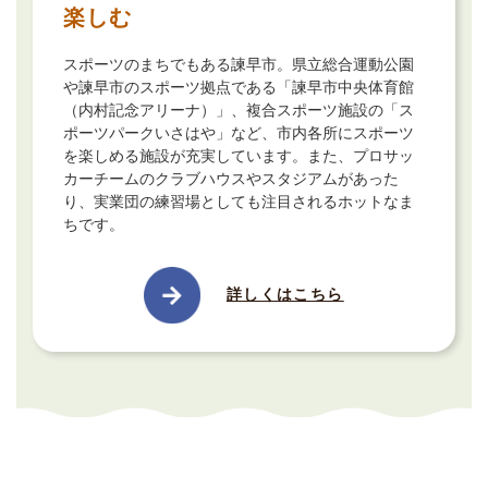
楽しむ
スポーツのまちでもある諫早市。県立総合運動公園
や諫早市のスポーツ拠点である「諫早市中央体育館
（内村記念アリーナ）」、複合スポーツ施設の「ス
ポーツパークいさはや」など、市内各所にスポーツ
を楽しめる施設が充実しています。また、プロサッ
カーチームのクラブハウスやスタジアムがあった
り、実業団の練習場としても注目されるホットなま
ちです。
詳しくはこちら