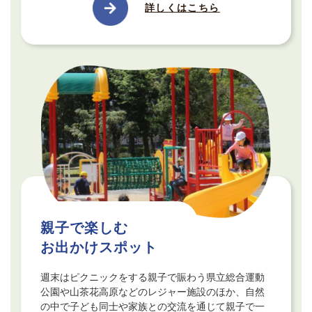
詳しくはこちら
親子で楽しむ
お出かけスポット
週末はピクニックをする親子で賑わう県立総合運動
公園や山茶花高原などのレジャー施設のほか、自然
の中で子ども同士や家族との交流を通じて親子で一