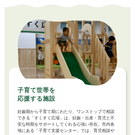
子育て世帯を
応援する施設
妊娠期から子育て期にわたり、ワンストップで相談
できる「すくすく広場」は、妊娠・出産・育児と不
安な時期をサポートしてくれる心強い存在。市内各
地にある「子育て支援センター」では、育児相談や