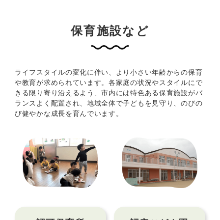
保育施設など
ライフスタイルの変化に伴い、より小さい年齢からの保育
や教育が求められています。各家庭の状況やスタイルにで
きる限り寄り沿えるよう、市内には特色ある保育施設がバ
ランスよく配置され、地域全体で子どもを見守り、のびの
び健やかな成長を育んでいます。