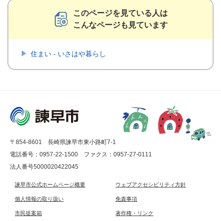
このページを見ている人は
こんなページも見ています
住まい - いさはや暮らし
〒854-8601 長崎県諫早市東小路町7-1
電話番号：0957-22-1500
ファクス：0957-27-0111
法人番号5000020422045
諫早市公式ホームページ概要
ウェブアクセシビリティ方針
個人情報の取り扱い
免責事項
市民提案箱
著作権・リンク