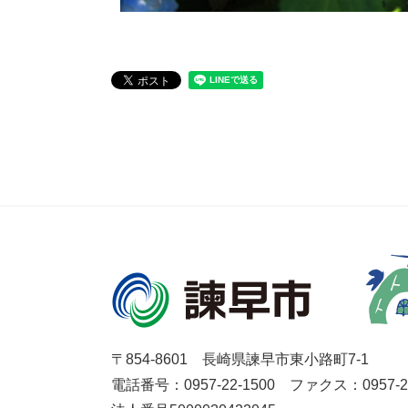
〒854-8601 長崎県諫早市東小路町7-1
電話番号：0957-22-1500
ファクス：0957-27