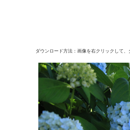
ダウンロード方法：画像を右クリックして、