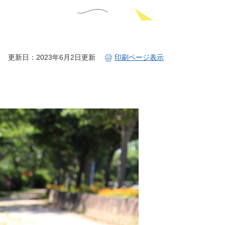
更新日：2023年6月2日更新
印刷ページ表示