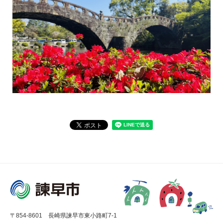
〒854-8601 長崎県諫早市東小路町7-1