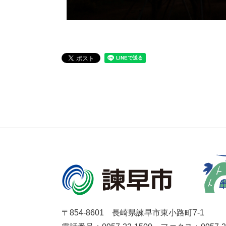
〒854-8601 長崎県諫早市東小路町7-1