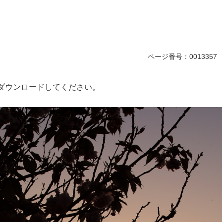
ページ番号：0013357
ダウンロードしてください。