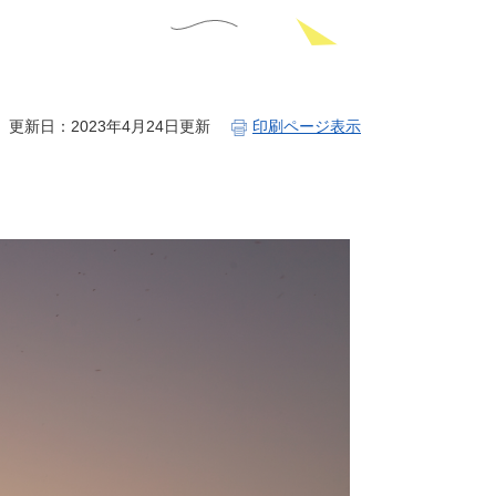
更新日：2023年4月24日更新
印刷ページ表示