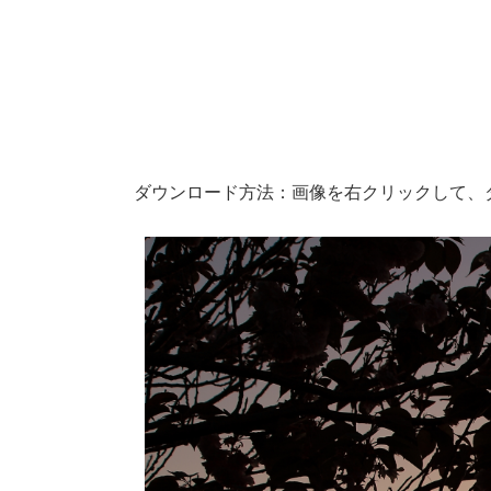
ダウンロード方法：画像を右クリックして、