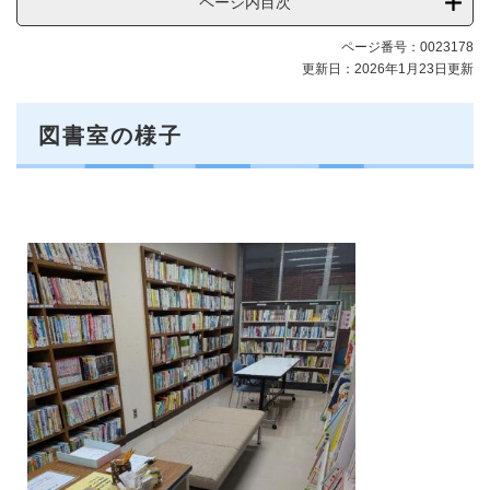
ページ内目次
ページ番号：0023178
更新日：2026年1月23日更新
図書室の様子