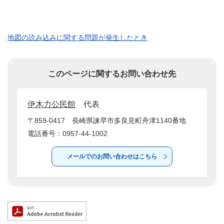
地図の読み込みに関する問題が発生したとき
このページに関するお問い合わせ先
伊木力公民館
代表
〒859-0417
長崎県諫早市多良見町舟津1140番地
電話番号：0957-44-1002
メールでのお問い合わせはこちら