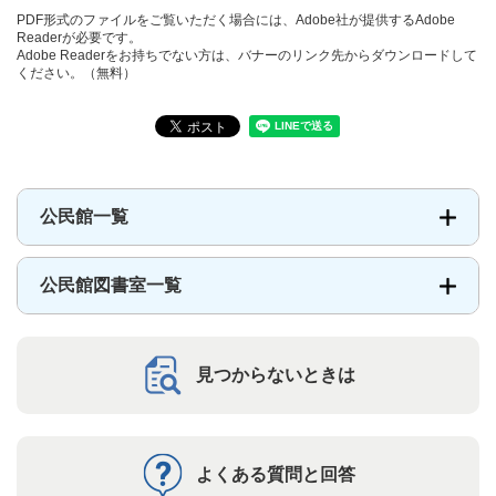
PDF形式のファイルをご覧いただく場合には、Adobe社が提供するAdobe
Readerが必要です。
Adobe Readerをお持ちでない方は、バナーのリンク先からダウンロードして
ください。（無料）
公民館一覧
公民館図書室一覧
見つからないときは
よくある質問と回答