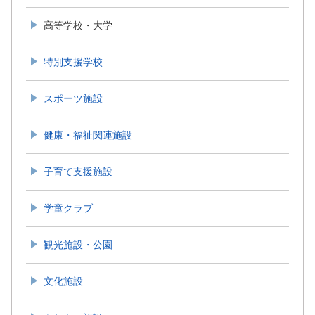
高等学校・大学
特別支援学校
スポーツ施設
健康・福祉関連施設
子育て支援施設
学童クラブ
観光施設・公園
文化施設