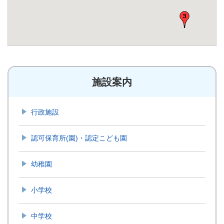
施設案内
行政施設
認可保育所(園)・認定こども園
幼稚園
小学校
中学校