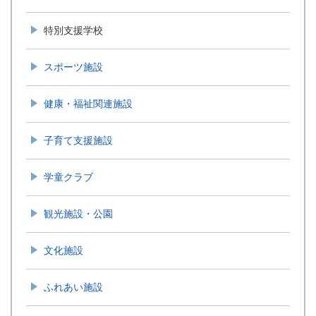
特別支援学校
スポーツ施設
健康・福祉関連施設
子育て支援施設
学童クラブ
観光施設・公園
文化施設
ふれあい施設