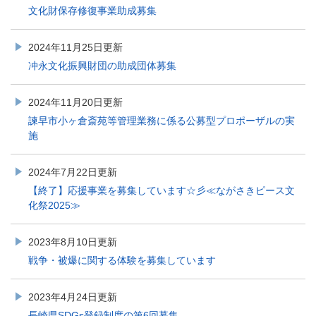
文化財保存修復事業助成募集
2024年11月25日更新
冲永文化振興財団の助成団体募集
2024年11月20日更新
諫早市小ヶ倉斎苑等管理業務に係る公募型プロポーザルの実
施
2024年7月22日更新
【終了】応援事業を募集しています☆彡≪ながさきピース文
化祭2025≫
2023年8月10日更新
戦争・被爆に関する体験を募集しています
2023年4月24日更新
長崎県SDGs登録制度の第6回募集