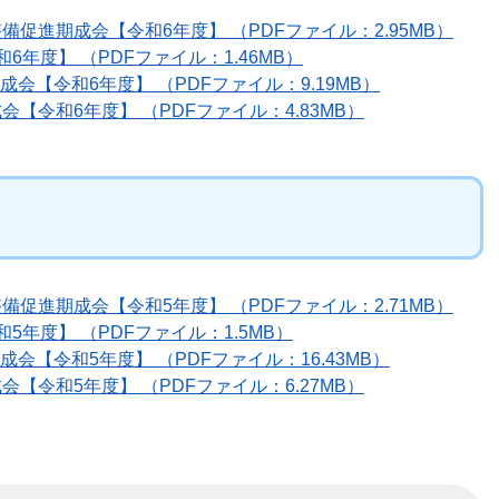
促進期成会【令和6年度】 （PDFファイル：2.95MB）
6年度】 （PDFファイル：1.46MB）
【令和6年度】 （PDFファイル：9.19MB）
【令和6年度】 （PDFファイル：4.83MB）
促進期成会【令和5年度】 （PDFファイル：2.71MB）
5年度】 （PDFファイル：1.5MB）
【令和5年度】 （PDFファイル：16.43MB）
【令和5年度】 （PDFファイル：6.27MB）