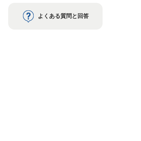
よくある質問と回答