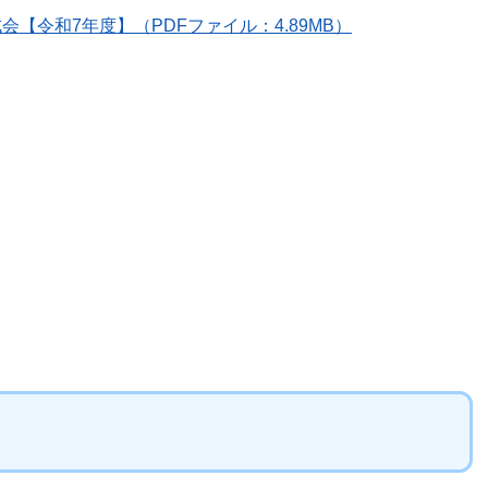
会【令和7年度】（PDFファイル：4.89MB）