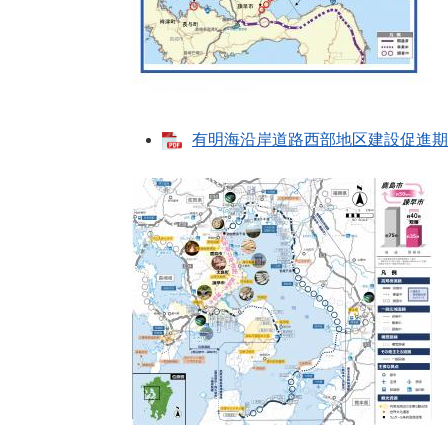
​有明海沿岸道路西部地区建設促進期成