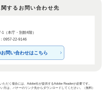
に関するお問い合わせ先
-1（本庁・別館4階）
957-22-9146
のお問い合わせはこちら
ただく場合には、Adobe社が提供するAdobe Readerが必要です。
お持ちでない方は、バナーのリンク先からダウンロードしてください。（無料）