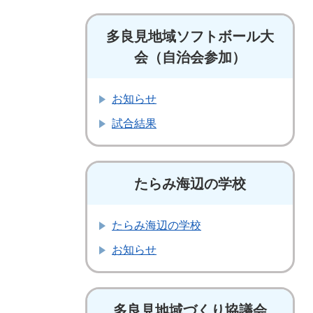
多良見地域ソフトボール大
会（自治会参加）
お知らせ
試合結果
たらみ海辺の学校
たらみ海辺の学校
お知らせ
多良見地域づくり協議会