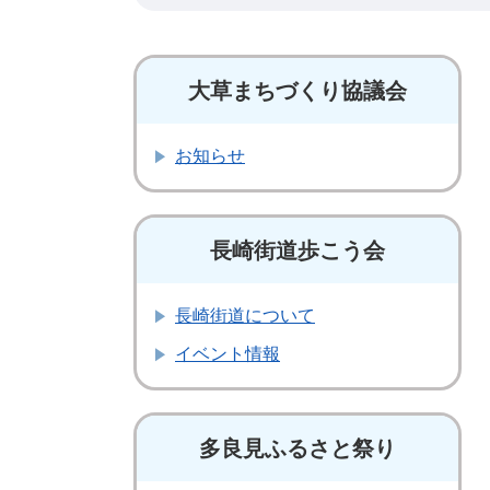
大草まちづくり協議会
お知らせ
長崎街道歩こう会
長崎街道について
イベント情報
多良見ふるさと祭り