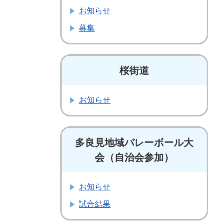
お知らせ
募集
桜街道
お知らせ
多良見地域バレーボール大
会（自治会参加）
お知らせ
試合結果