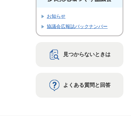
お知らせ
協議会広報誌バックナンバー
見つからないときは
よくある質問と回答