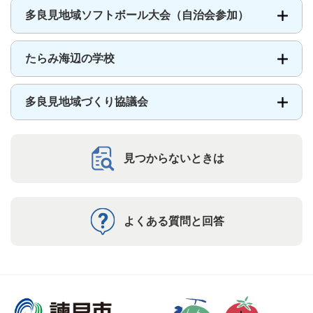
多良見地域ソフトボール大会（自治会参加）
たらみ海辺の学校
多良見地域づくり協議会
見つからないときは
よくある質問と回答