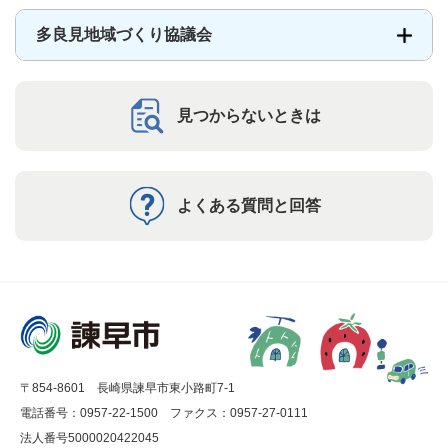
多良見地域づくり協議会
見つからないときは
よくある質問と回答
〒854-8601 長崎県諫早市東小路町7-1
電話番号：0957-22-1500
ファクス：0957-27-0111
法人番号5000020422045