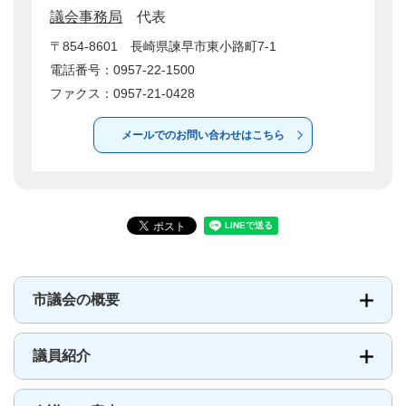
議会事務局
代表
〒854-8601
長崎県諫早市東小路町7-1
電話番号：0957-22-1500
ファクス：0957-21-0428
メールでのお問い合わせはこちら
市議会の概要
議員紹介