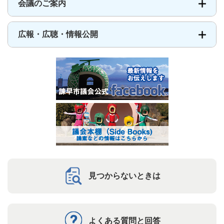
会議のご案内
広報・広聴・情報公開
見つからないときは
よくある質問と回答