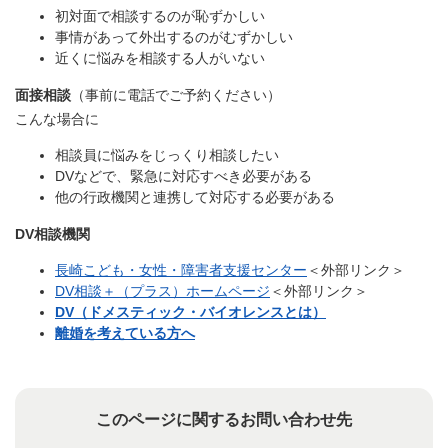
初対面で相談するのが恥ずかしい
事情があって外出するのがむずかしい
近くに悩みを相談する人がいない
面接相談
（事前に電話でご予約ください）
こんな場合に
相談員に悩みをじっくり相談したい
DVなどで、緊急に対応すべき必要がある
他の行政機関と連携して対応する必要がある
DV相談機関
長崎こども・女性・障害者支援センター
＜外部リンク＞
DV相談＋（プラス）ホームページ
＜外部リンク＞
DV（ドメスティック・バイオレンスとは）
離婚を考えている方へ
このページに関するお問い合わせ先