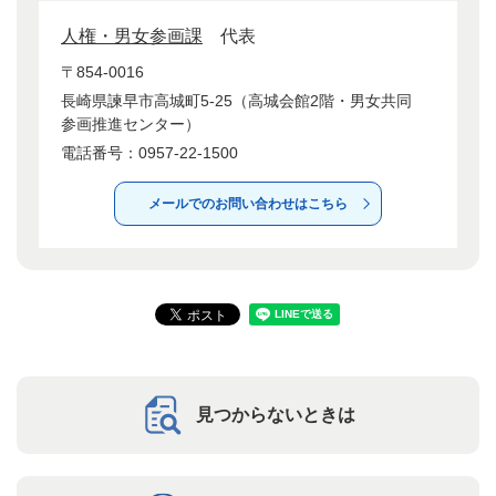
人権・男女参画課
代表
〒854-0016
長崎県諫早市高城町5-25（高城会館2階・男女共同
参画推進センター）
電話番号：0957-22-1500
メールでのお問い合わせはこちら
見つからないときは