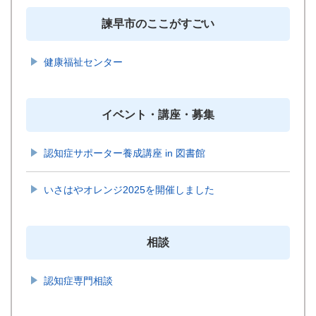
諫早市のここがすごい
健康福祉センター
イベント・講座・募集
認知症サポーター養成講座 in 図書館
いさはやオレンジ2025を開催しました
相談
認知症専門相談