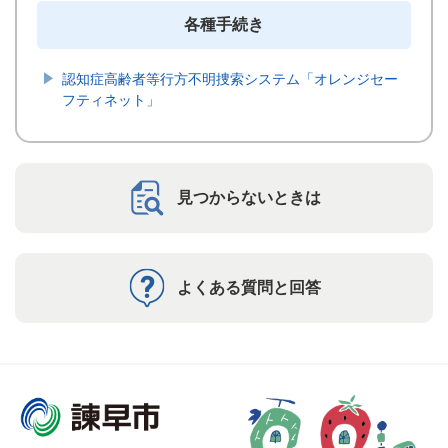
各種手続き
認知症高齢者等行方不明捜索システム「オレンジセー
フティネット」
見つからないときは
よくある質問と回答