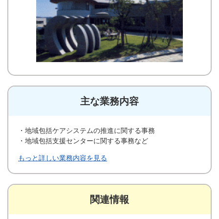
主な業務内容
・地域包括ケアシステムの推進に関する事務
・地域包括支援センターに関する事務など
もっと詳しい業務内容を見る
関連情報