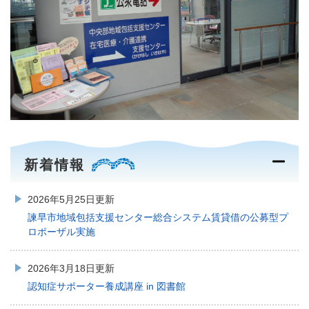
新着情報
2026年5月25日更新
諫早市地域包括支援センター総合システム賃貸借の公募型プ
ロポーザル実施
2026年3月18日更新
認知症サポーター養成講座 in 図書館