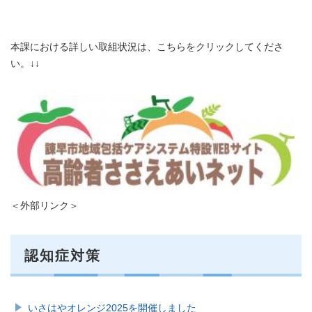
本課における詳しい取組状況は、こちらをクリックしてくださ
い。↓↓
＜外部リンク＞
認知症対策
いさはやオレンジ2025を開催しました