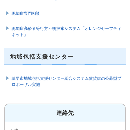
認知症専門相談
認知症高齢者等行方不明捜索システム「オレンジセーフティ
ネット」
地域包括支援センター
諫早市地域包括支援センター総合システム賃貸借の公募型プ
ロポーザル実施
連絡先