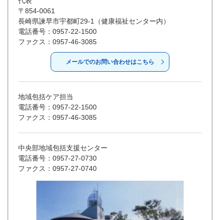
代表
〒854-0061
長崎県諫早市宇都町29-1（健康福祉センター内）
電話番号：0957-22-1500
ファクス：0957-46-3085
メールでのお問い合わせはこちら
地域包括ケア担当
電話番号：0957-22-1500
ファクス：0957-46-3085
中央部地域包括支援センター
電話番号：0957-27-0730
ファクス：0957-27-0740