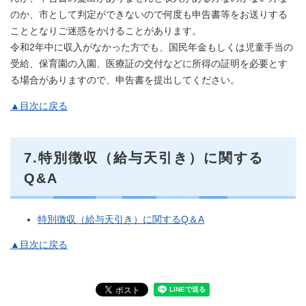
のか、市として判定ができないので何度も申告書等をお送りする
こととなりご迷惑をかけることがあります。
令和2年中に収入がなかった方でも、国民年金もしくは児童手当の
受給、保育園の入園、医療証の交付などに所得の証明を必要とす
る場合がありますので、申告書を提出してください。
▲目次に戻る
7.特別徴収（給与天引き）に関する
Q&A
特別徴収（給与天引き）に関するQ＆A
▲目次に戻る