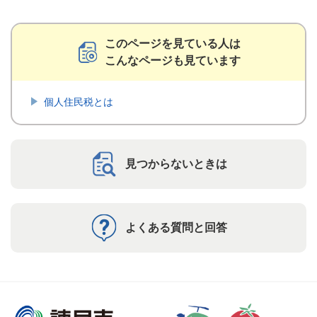
このページを見ている人は
こんなページも見ています
個人住民税とは
見つからないときは
よくある質問と回答