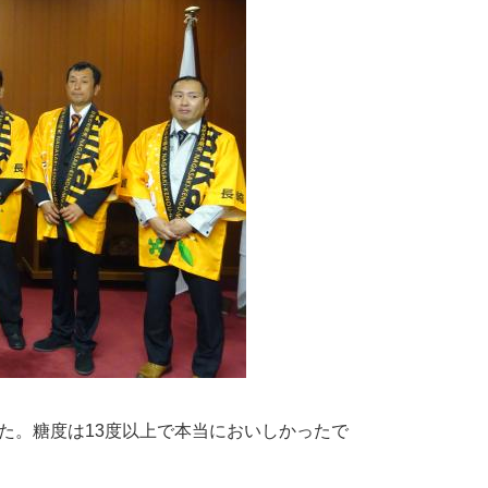
た。糖度は13度以上で本当においしかったで