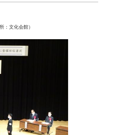
所：文化会館）