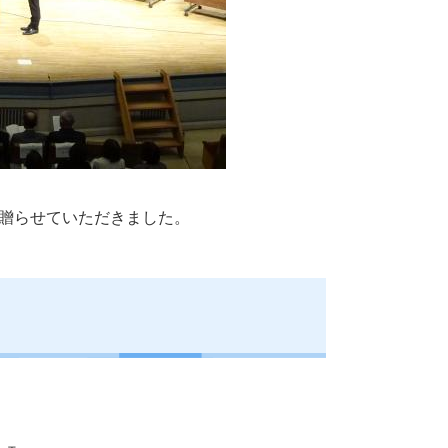
贈らせていただきました。