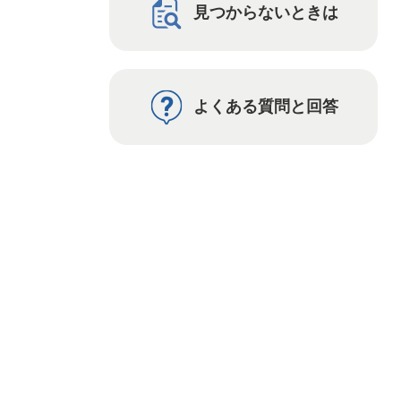
見つからないときは
よくある質問と回答