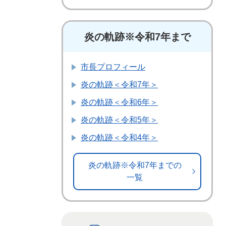
炎の軌跡※令和7年まで
市長プロフィール
炎の軌跡＜令和7年＞
炎の軌跡＜令和6年＞
炎の軌跡＜令和5年＞
炎の軌跡＜令和4年＞
炎の軌跡※令和7年までの
一覧