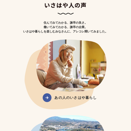
住んでみてわかる、諫早の良さ。
働いてみてわかる、諫早の企業。
いさはや暮らしを楽しむみなさんに、アレコレ聞いてみました。
あの人のいさはや暮らし