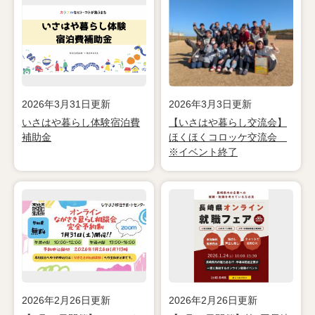
2026年3月31日更新
2026年3月3日更新
いさはや暮らし体験宿泊費
【いさはや暮らし交流会】
補助金
ほくほくコロッケ交流会
※イベント終了
2026年2月26日更新
2026年2月26日更新