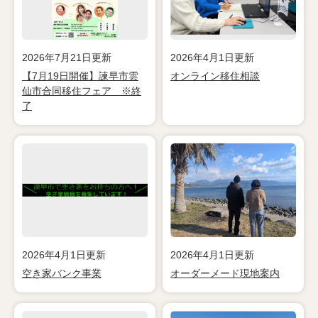
2026年7月21日更新
2026年4月1日更新
【7月19日開催】諫早市雲
オンライン移住相談
仙市合同移住フェア ※終
了
2026年4月1日更新
2026年4月1日更新
空き家バンク事業
オーダーメード現地案内