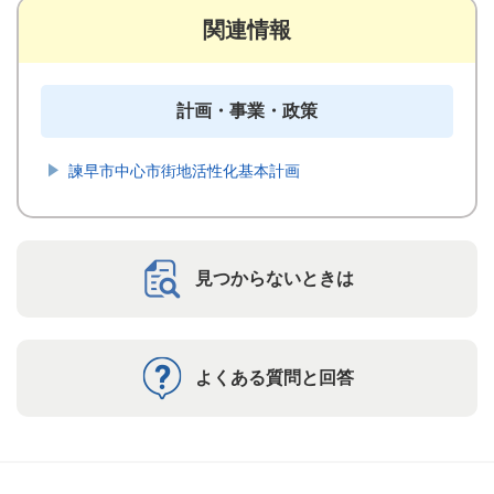
関連情報
計画・事業・政策
諫早市中心市街地活性化基本計画
見つからないときは
よくある質問と回答