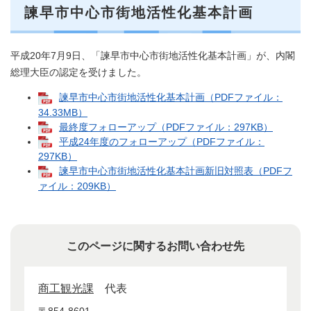
諫早市中心市街地活性化基本計画
平成20年7月9日、「諫早市中心市街地活性化基本計画」が、内閣
総理大臣の認定を受けました。
諫早市中心市街地活性化基本計画（PDFファイル：
34.33MB）
最終度フォローアップ（PDFファイル：297KB）
平成24年度のフォローアップ（PDFファイル：
297KB）
諫早市中心市街地活性化基本計画新旧対照表（PDFフ
ァイル：209KB）
このページに関するお問い合わせ先
商工観光課
代表
〒854-8601