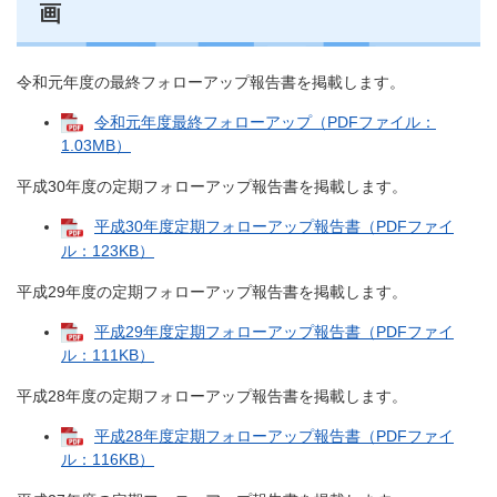
画
令和元年度の最終フォローアップ報告書を掲載します。
令和元年度最終フォローアップ（PDFファイル：
1.03MB）
平成30年度の定期フォローアップ報告書を掲載します。
平成30年度定期フォローアップ報告書（PDFファイ
ル：123KB）
平成29年度の定期フォローアップ報告書を掲載します。
平成29年度定期フォローアップ報告書（PDFファイ
ル：111KB）
平成28年度の定期フォローアップ報告書を掲載します。
平成28年度定期フォローアップ報告書（PDFファイ
ル：116KB）