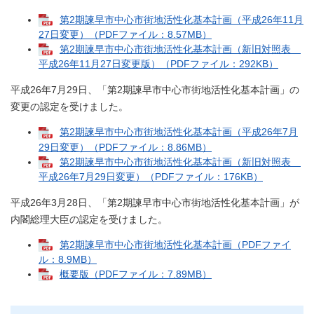
第2期諫早市中心市街地活性化基本計画（平成26年11月
27日変更）（PDFファイル：8.57MB）
第2期諫早市中心市街地活性化基本計画（新旧対照表
平成26年11月27日変更版）（PDFファイル：292KB）
平成26年7月29日、「第2期諫早市中心市街地活性化基本計画」の
変更の認定を受けました。
第2期諫早市中心市街地活性化基本計画（平成26年7月
29日変更）（PDFファイル：8.86MB）
第2期諫早市中心市街地活性化基本計画（新旧対照表
平成26年7月29日変更）（PDFファイル：176KB）
平成26年3月28日、「第2期諫早市中心市街地活性化基本計画」が
内閣総理大臣の認定を受けました。
第2期諫早市中心市街地活性化基本計画（PDFファイ
ル：8.9MB）
概要版（PDFファイル：7.89MB）