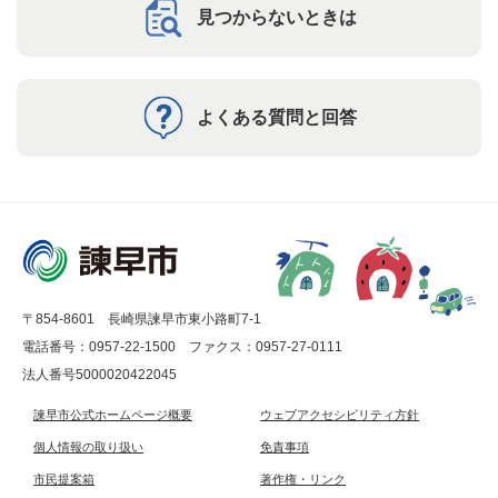
見つからないときは
よくある質問と回答
〒854-8601 長崎県諫早市東小路町7-1
電話番号：0957-22-1500
ファクス：0957-27-0111
法人番号5000020422045
諫早市公式ホームページ概要
ウェブアクセシビリティ方針
個人情報の取り扱い
免責事項
市民提案箱
著作権・リンク