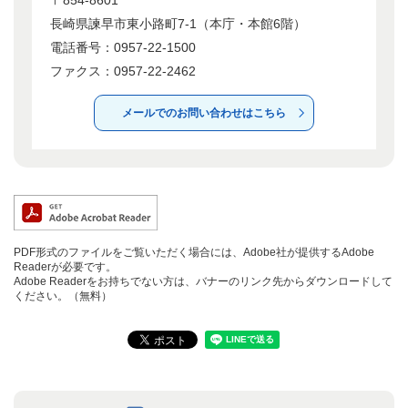
長崎県諫早市東小路町7-1（本庁・本館6階）
電話番号：0957-22-1500
ファクス：0957-22-2462
メールでのお問い合わせはこちら
PDF形式のファイルをご覧いただく場合には、Adobe社が提供するAdobe
Readerが必要です。
Adobe Readerをお持ちでない方は、バナーのリンク先からダウンロードして
ください。（無料）