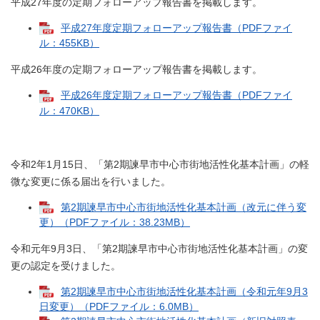
平成27年度の定期フォローアップ報告書を掲載します。
平成27年度定期フォローアップ報告書（PDFファイ
ル：455KB）
平成26年度の定期フォローアップ報告書を掲載します。
平成26年度定期フォローアップ報告書（PDFファイ
ル：470KB）
令和2年1月15日、「第2期諫早市中心市街地活性化基本計画」の軽
微な変更に係る届出を行いました。
第2期諫早市中心市街地活性化基本計画（改元に伴う変
更）（PDFファイル：38.23MB）
令和元年9月3日、「第2期諫早市中心市街地活性化基本計画」の変
更の認定を受けました。
第2期諫早市中心市街地活性化基本計画（令和元年9月3
日変更）（PDFファイル：6.0MB）