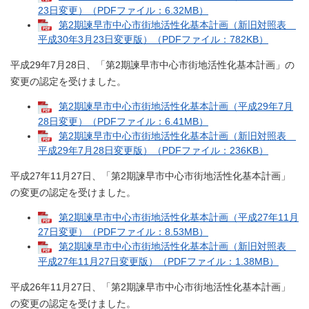
23日変更）（PDFファイル：6.32MB）
第2期諫早市中心市街地活性化基本計画（新旧対照表
平成30年3月23日変更版）（PDFファイル：782KB）
平成29年7月28日、「第2期諫早市中心市街地活性化基本計画」の
変更の認定を受けました。
第2期諫早市中心市街地活性化基本計画（平成29年7月
28日変更）（PDFファイル：6.41MB）
第2期諫早市中心市街地活性化基本計画（新旧対照表
平成29年7月28日変更版）（PDFファイル：236KB）
平成27年11月27日、「第2期諫早市中心市街地活性化基本計画」
の変更の認定を受けました。
第2期諫早市中心市街地活性化基本計画（平成27年11月
27日変更）（PDFファイル：8.53MB）
第2期諫早市中心市街地活性化基本計画（新旧対照表
平成27年11月27日変更版）（PDFファイル：1.38MB）
平成26年11月27日、「第2期諫早市中心市街地活性化基本計画」
の変更の認定を受けました。