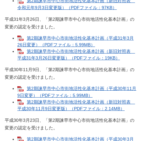
第2期諫早市中心市街地活性化基本計画（新旧対照表
令和元年9月3日変更版）（PDFファイル：97KB）
平成31年3月26日、「第2期諫早市中心市街地活性化基本計画」の
変更の認定を受けました。
第2期諫早市中心市街地活性化基本計画（平成31年3月
26日変更）（PDFファイル：5.99MB）
第2期諫早市中心市街地活性化基本計画（新旧対照表
平成31年3月26日変更版）（PDFファイル：19KB）
平成30年11月9日、「第2期諫早市中心市街地活性化基本計画」の
変更の認定を受けました。
第2期諫早市中心市街地活性化基本計画（平成30年11月
9日変更）（PDFファイル：5.99MB）
第2期諫早市中心市街地活性化基本計画（新旧対照表
平成30年11月9日変更版）（PDFファイル：2.14MB）
平成30年3月23日、「第2期諫早市中心市街地活性化基本計画」の
変更の認定を受けました。
第2期諫早市中心市街地活性化基本計画（平成30年3月